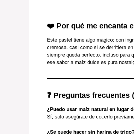
❤️ Por qué me encanta e
Este pastel tiene algo mágico: con ing
cremosa, casi como si se derritiera en
siempre queda perfecto, incluso para
ese sabor a maíz dulce es pura nostal
❓ Preguntas frecuentes 
¿Puedo usar maíz natural en lugar d
Sí, solo asegúrate de cocerlo previam
¿Se puede hacer sin harina de trigo