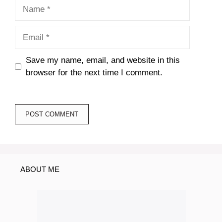
Name
Email
Save my name, email, and website in this
browser for the next time I comment.
ABOUT ME