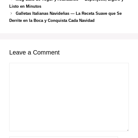
Listo en Minutos
Galletas Italianas Navideñas — La Receta Suave que Se
Derrite en la Boca y Conquista Cada Navidad
Leave a Comment
Comment