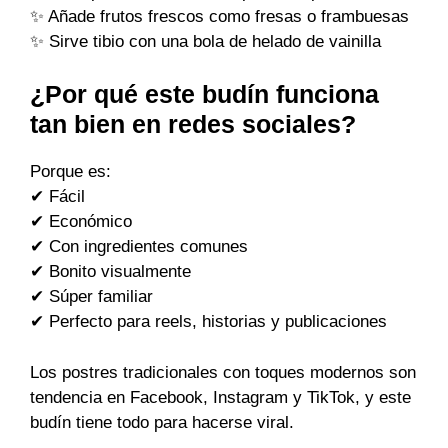
✨ Añade frutos frescos como fresas o frambuesas
✨ Sirve tibio con una bola de helado de vainilla
¿Por qué este budín funciona
tan bien en redes sociales?
Porque es:
✔ Fácil
✔ Económico
✔ Con ingredientes comunes
✔ Bonito visualmente
✔ Súper familiar
✔ Perfecto para reels, historias y publicaciones
Los postres tradicionales con toques modernos son
tendencia en Facebook, Instagram y TikTok, y este
budín tiene todo para hacerse viral.