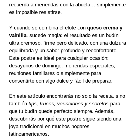
recuerda a meriendas con la abuela… simplemente
es imposible resistirse.
Y cuando se combina el elote con
queso crema y
vainilla
, sucede magia: el resultado es un budín
ultra cremoso, firme pero delicado, con una dulzura
equilibrada y un sabor profundo y reconfortante.
Este postre es ideal para cualquier ocasión:
desayunos de domingo, meriendas especiales,
reuniones familiares o simplemente para
consentirte con algo dulce y fácil de preparar.
En este artículo encontrarás no solo la receta, sino
también
tips, trucos, variaciones y secretos
para
que tu budín quede perfecto siempre. Además,
descubrirás por qué este postre sigue siendo una
joya tradicional en muchos hogares
latinoamericanos.