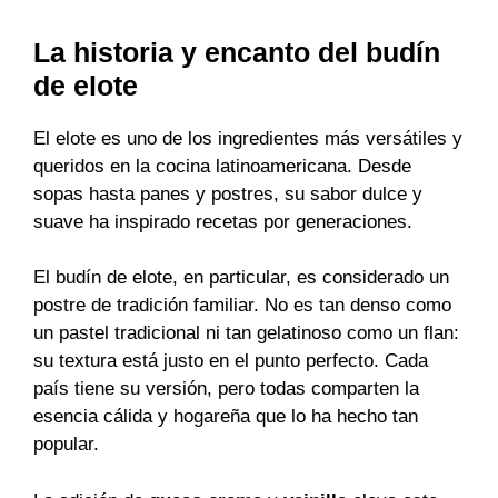
La historia y encanto del budín
de elote
El elote es uno de los ingredientes más versátiles y
queridos en la cocina latinoamericana. Desde
sopas hasta panes y postres, su sabor dulce y
suave ha inspirado recetas por generaciones.
El budín de elote, en particular, es considerado un
postre de tradición familiar. No es tan denso como
un pastel tradicional ni tan gelatinoso como un flan:
su textura está justo en el punto perfecto. Cada
país tiene su versión, pero todas comparten la
esencia cálida y hogareña que lo ha hecho tan
popular.