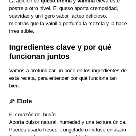
La adición de
queso crema
y
vainilla
eleva este
postre a otro nivel. El queso aporta cremosidad,
suavidad y un ligero sabor lácteo delicioso,
mientras que la vainilla perfuma la mezcla y la hace
irresistible.
Ingredientes clave y por qué
funcionan juntos
Vamos a profundizar un poco en los ingredientes de
esta receta, para entender por qué funciona tan
bien:
🌽
Elote
El corazón del budín.
Aporta dulzor natural, humedad y una textura única.
Puedes usarlo fresco, congelado o incluso enlatado