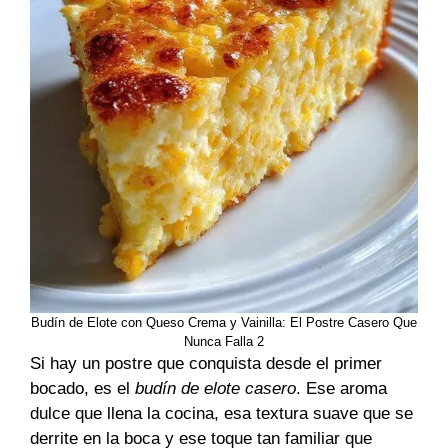
Budín de Elote con Queso Crema y Vainilla: El Postre Casero Que
Nunca Falla 2
Si hay un postre que conquista desde el primer
bocado, es el
budín de elote casero
. Ese aroma
dulce que llena la cocina, esa textura suave que se
derrite en la boca y ese toque tan familiar que