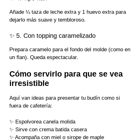
Añade ¼ taza de leche extra y 1 huevo extra para
dejarlo más suave y tembloroso.
✨ 5. Con topping caramelizado
Prepara caramelo para el fondo del molde (como en
un flan). Queda espectacular.
Cómo servirlo para que se vea
irresistible
Aquí van ideas para presentar tu budín como si
fuera de cafetería:
✨ Espolvorea canela molida
✨ Sirve con crema batida casera
✨ Acompaña con miel o sirope de maple