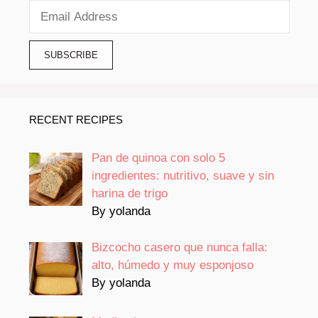
RECENT RECIPES
Pan de quinoa con solo 5
ingredientes: nutritivo, suave y sin
harina de trigo
By yolanda
Bizcocho casero que nunca falla:
alto, húmedo y muy esponjoso
By yolanda