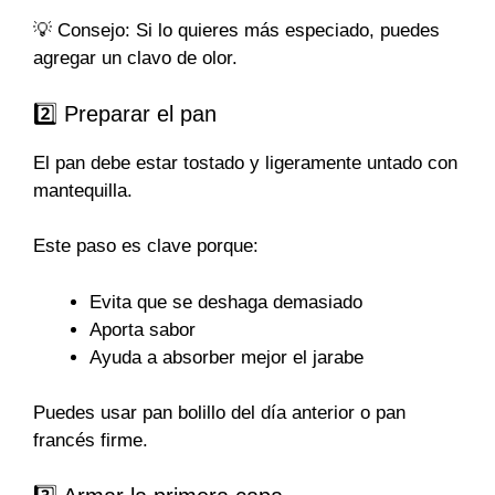
💡 Consejo: Si lo quieres más especiado, puedes
agregar un clavo de olor.
2️⃣ Preparar el pan
El pan debe estar tostado y ligeramente untado con
mantequilla.
Este paso es clave porque:
Evita que se deshaga demasiado
Aporta sabor
Ayuda a absorber mejor el jarabe
Puedes usar pan bolillo del día anterior o pan
francés firme.