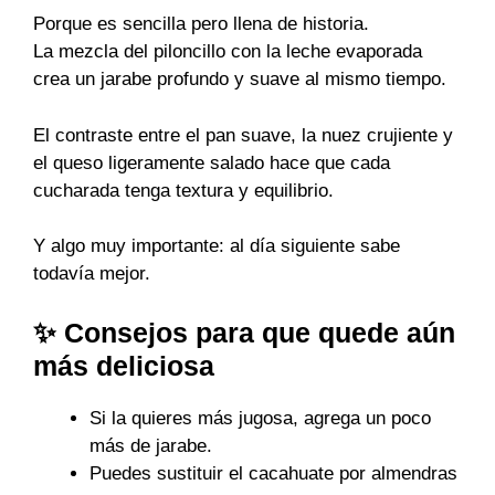
Porque es sencilla pero llena de historia.
La mezcla del piloncillo con la leche evaporada
crea un jarabe profundo y suave al mismo tiempo.
El contraste entre el pan suave, la nuez crujiente y
el queso ligeramente salado hace que cada
cucharada tenga textura y equilibrio.
Y algo muy importante: al día siguiente sabe
todavía mejor.
✨ Consejos para que quede aún
más deliciosa
Si la quieres más jugosa, agrega un poco
más de jarabe.
Puedes sustituir el cacahuate por almendras