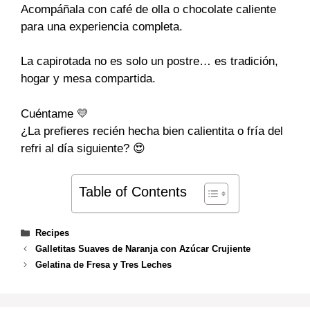
Acompáñala con café de olla o chocolate caliente
para una experiencia completa.
La capirotada no es solo un postre… es tradición,
hogar y mesa compartida.
Cuéntame 💛
¿La prefieres recién hecha bien calientita o fría del
refri al día siguiente? 😍
Table of Contents
Categories
Recipes
Galletitas Suaves de Naranja con Azúcar Crujiente
Gelatina de Fresa y Tres Leches