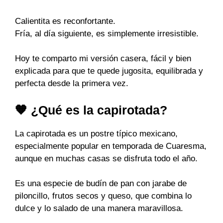
Calientita es reconfortante.
Fría, al día siguiente, es simplemente irresistible.
Hoy te comparto mi versión casera, fácil y bien
explicada para que te quede jugosita, equilibrada y
perfecta desde la primera vez.
🧡 ¿Qué es la capirotada?
La capirotada es un postre típico mexicano,
especialmente popular en temporada de Cuaresma,
aunque en muchas casas se disfruta todo el año.
Es una especie de budín de pan con jarabe de
piloncillo, frutos secos y queso, que combina lo
dulce y lo salado de una manera maravillosa.