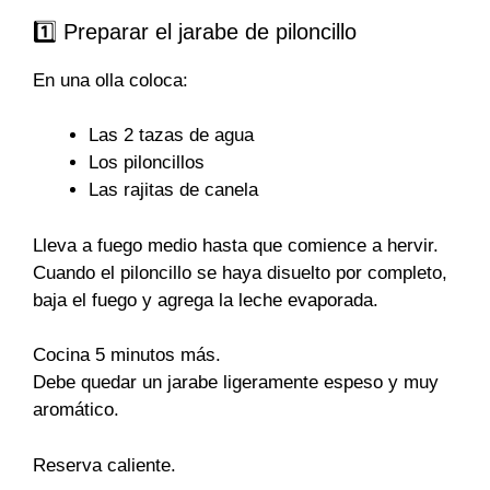
1️⃣ Preparar el jarabe de piloncillo
En una olla coloca:
Las 2 tazas de agua
Los piloncillos
Las rajitas de canela
Lleva a fuego medio hasta que comience a hervir.
Cuando el piloncillo se haya disuelto por completo,
baja el fuego y agrega la leche evaporada.
Cocina 5 minutos más.
Debe quedar un jarabe ligeramente espeso y muy
aromático.
Reserva caliente.