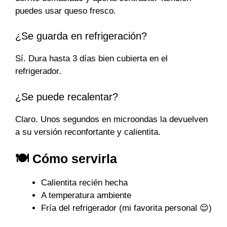
puedes usar queso fresco.
¿Se guarda en refrigeración?
Sí. Dura hasta 3 días bien cubierta en el
refrigerador.
¿Se puede recalentar?
Claro. Unos segundos en microondas la devuelven
a su versión reconfortante y calientita.
🍽 Cómo servirla
Calientita recién hecha
A temperatura ambiente
Fría del refrigerador (mi favorita personal 😌)