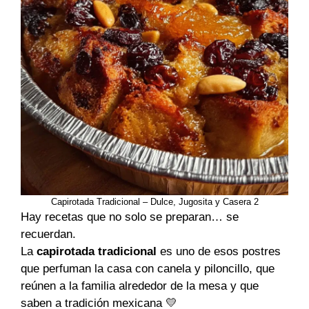
Capirotada Tradicional – Dulce, Jugosita y Casera 2
Hay recetas que no solo se preparan… se
recuerdan.
La
capirotada tradicional
es uno de esos postres
que perfuman la casa con canela y piloncillo, que
reúnen a la familia alrededor de la mesa y que
saben a tradición mexicana 💛