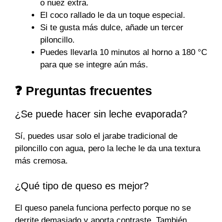
o nuez extra.
El coco rallado le da un toque especial.
Si te gusta más dulce, añade un tercer
piloncillo.
Puedes llevarla 10 minutos al horno a 180 °C
para que se integre aún más.
❓ Preguntas frecuentes
¿Se puede hacer sin leche evaporada?
Sí, puedes usar solo el jarabe tradicional de
piloncillo con agua, pero la leche le da una textura
más cremosa.
¿Qué tipo de queso es mejor?
El queso panela funciona perfecto porque no se
derrite demasiado y aporta contraste. También