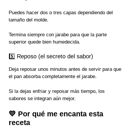
Puedes hacer dos o tres capas dependiendo del
tamaño del molde.
Termina siempre con jarabe para que la parte
superior quede bien humedecida.
5️⃣ Reposo (el secreto del sabor)
Deja reposar unos minutos antes de servir para que
el pan absorba completamente el jarabe.
Si la dejas enfriar y reposar más tiempo, los
sabores se integran aún mejor.
💛 Por qué me encanta esta
receta