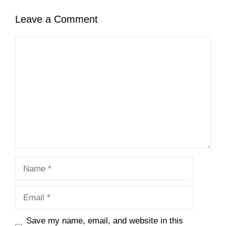
Leave a Comment
Comment
Name
Email
Save my name, email, and website in this