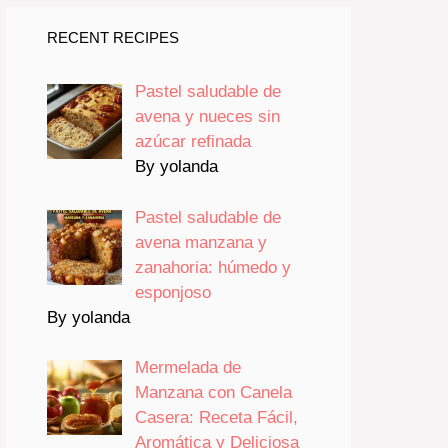
RECENT RECIPES
Pastel saludable de
avena y nueces sin
azúcar refinada
By yolanda
Pastel saludable de
avena manzana y
zanahoria: húmedo y
esponjoso
By yolanda
Mermelada de
Manzana con Canela
Casera: Receta Fácil,
Aromática y Deliciosa