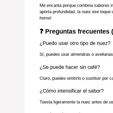
Me encanta porque combina sabores in
aporta profundidad, la nuez ese toque c
horno!
❓ Preguntas frecuentes 
¿Puedo usar otro tipo de nuez?
Sí, puedes usar almendras o avellanas
¿Se puede hacer sin café?
Claro, puedes omitirlo o sustituir por c
¿Cómo intensificar el sabor?
Tuesta ligeramente la nuez antes de us