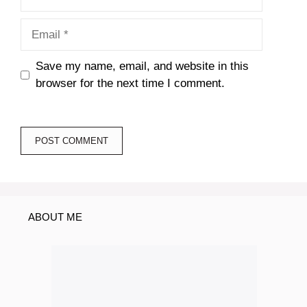
Email
Save my name, email, and website in this
browser for the next time I comment.
ABOUT ME