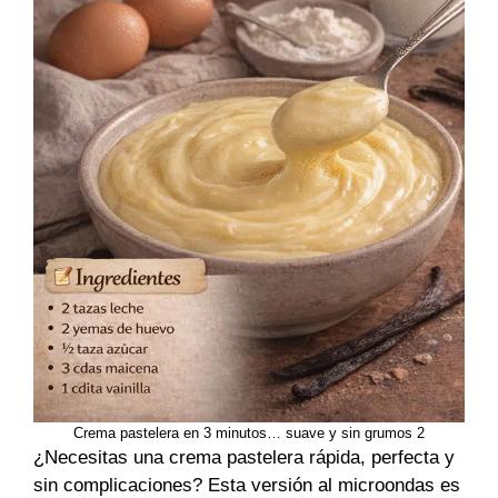
Crema pastelera en 3 minutos… suave y sin grumos 2
¿Necesitas una crema pastelera rápida, perfecta y
sin complicaciones? Esta versión al microondas es