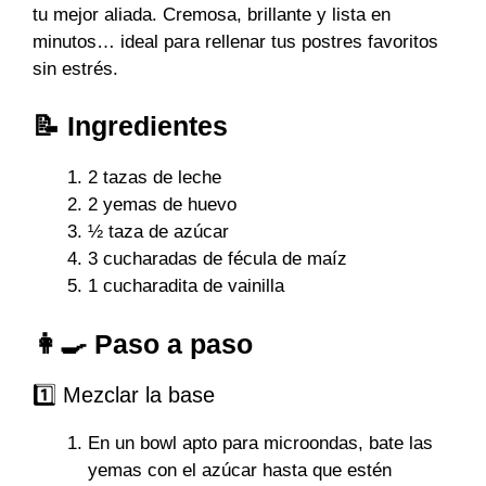
tu mejor aliada. Cremosa, brillante y lista en
minutos… ideal para rellenar tus postres favoritos
sin estrés.
📝 Ingredientes
2 tazas de leche
2 yemas de huevo
½ taza de azúcar
3 cucharadas de fécula de maíz
1 cucharadita de vainilla
👩‍🍳 Paso a paso
1️⃣ Mezclar la base
En un bowl apto para microondas, bate las
yemas con el azúcar hasta que estén