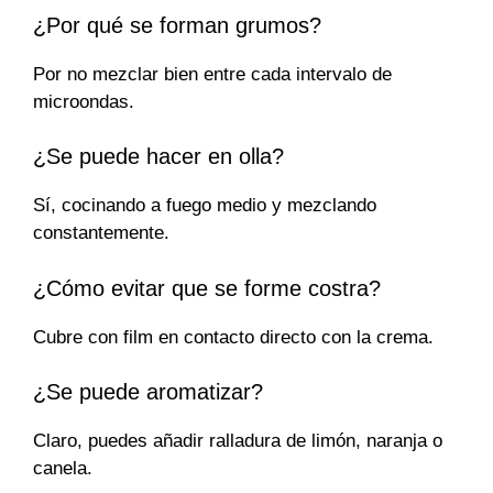
¿Por qué se forman grumos?
Por no mezclar bien entre cada intervalo de
microondas.
¿Se puede hacer en olla?
Sí, cocinando a fuego medio y mezclando
constantemente.
¿Cómo evitar que se forme costra?
Cubre con film en contacto directo con la crema.
¿Se puede aromatizar?
Claro, puedes añadir ralladura de limón, naranja o
canela.