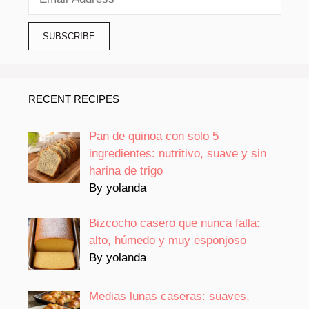
RECENT RECIPES
Pan de quinoa con solo 5
ingredientes: nutritivo, suave y sin
harina de trigo
By yolanda
Bizcocho casero que nunca falla:
alto, húmedo y muy esponjoso
By yolanda
Medias lunas caseras: suaves,