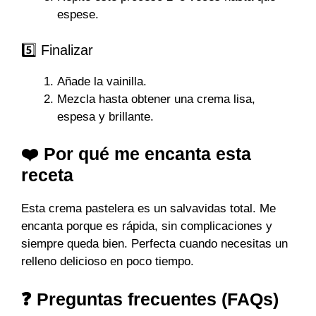
espese.
5️⃣ Finalizar
Añade la vainilla.
Mezcla hasta obtener una crema lisa,
espesa y brillante.
❤️ Por qué me encanta esta
receta
Esta crema pastelera es un salvavidas total. Me
encanta porque es rápida, sin complicaciones y
siempre queda bien. Perfecta cuando necesitas un
relleno delicioso en poco tiempo.
❓ Preguntas frecuentes (FAQs)