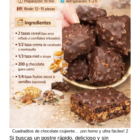
Cuadraditos de chocolate crujiente… ¡sin horno y ultra fáciles! 2
Si buscas un postre rápido, delicioso y sin