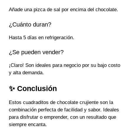
Añade una pizca de sal por encima del chocolate.
¿Cuánto duran?
Hasta 5 días en refrigeración.
¿Se pueden vender?
¡Claro! Son ideales para negocio por su bajo costo
y alta demanda.
✨ Conclusión
Estos cuadraditos de chocolate crujiente son la
combinación perfecta de facilidad y sabor. Ideales
para disfrutar o emprender, con un resultado que
siempre encanta.