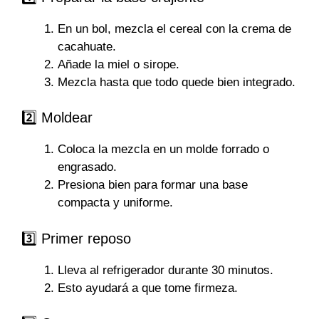
En un bol, mezcla el cereal con la crema de
cacahuate.
Añade la miel o sirope.
Mezcla hasta que todo quede bien integrado.
2️⃣ Moldear
Coloca la mezcla en un molde forrado o
engrasado.
Presiona bien para formar una base
compacta y uniforme.
3️⃣ Primer reposo
Lleva al refrigerador durante 30 minutos.
Esto ayudará a que tome firmeza.