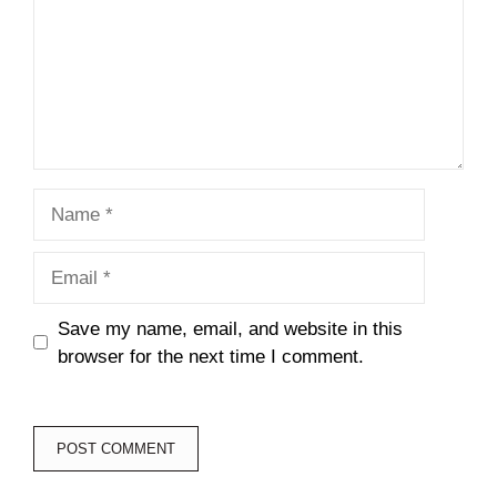
Name
Email
Save my name, email, and website in this
browser for the next time I comment.