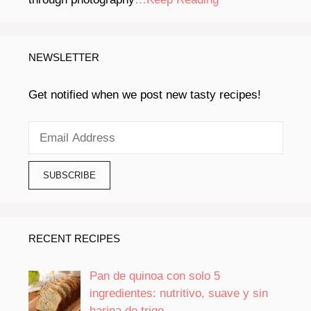
NEWSLETTER
Get notified when we post new tasty recipes!
RECENT RECIPES
Pan de quinoa con solo 5
ingredientes: nutritivo, suave y sin
harina de trigo