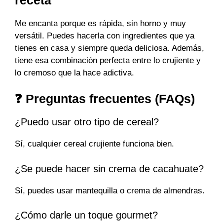
Me encanta porque es rápida, sin horno y muy
versátil. Puedes hacerla con ingredientes que ya
tienes en casa y siempre queda deliciosa. Además,
tiene esa combinación perfecta entre lo crujiente y
lo cremoso que la hace adictiva.
❓ Preguntas frecuentes (FAQs)
¿Puedo usar otro tipo de cereal?
Sí, cualquier cereal crujiente funciona bien.
¿Se puede hacer sin crema de cacahuate?
Sí, puedes usar mantequilla o crema de almendras.
¿Cómo darle un toque gourmet?