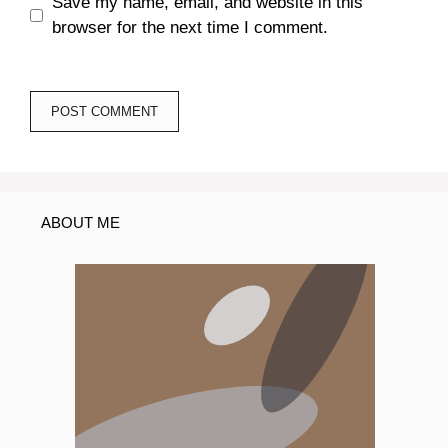
Save my name, email, and website in this
browser for the next time I comment.
ABOUT ME