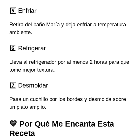
5️⃣ Enfriar
Retira del baño María y deja enfriar a temperatura
ambiente.
6️⃣ Refrigerar
Lleva al refrigerador por al menos 2 horas para que
tome mejor textura.
7️⃣ Desmoldar
Pasa un cuchillo por los bordes y desmolda sobre
un plato amplio.
💛 Por Qué Me Encanta Esta
Receta