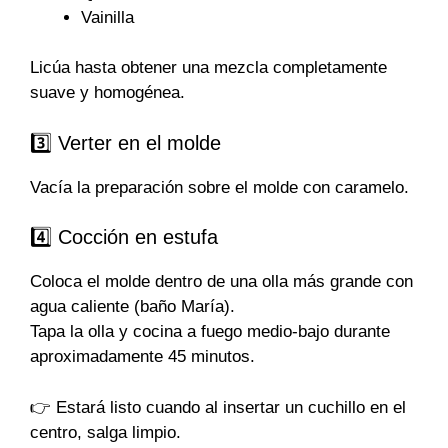
Vainilla
Licúa hasta obtener una mezcla completamente
suave y homogénea.
3️⃣ Verter en el molde
Vacía la preparación sobre el molde con caramelo.
4️⃣ Cocción en estufa
Coloca el molde dentro de una olla más grande con
agua caliente (baño María).
Tapa la olla y cocina a fuego medio-bajo durante
aproximadamente 45 minutos.
👉 Estará listo cuando al insertar un cuchillo en el
centro, salga limpio.