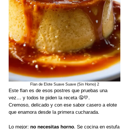
Flan de Elote Suave Suave (Sin Horno) 2
Este flan es de esos postres que pruebas una
vez… y todos te piden la receta 🤤💛.
Cremoso, delicado y con ese sabor casero a elote
que enamora desde la primera cucharada.
Lo mejor:
no necesitas horno
. Se cocina en estufa