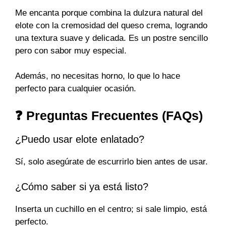
Me encanta porque combina la dulzura natural del
elote con la cremosidad del queso crema, logrando
una textura suave y delicada. Es un postre sencillo
pero con sabor muy especial.
Además, no necesitas horno, lo que lo hace
perfecto para cualquier ocasión.
❓ Preguntas Frecuentes (FAQs)
¿Puedo usar elote enlatado?
Sí, solo asegúrate de escurrirlo bien antes de usar.
¿Cómo saber si ya está listo?
Inserta un cuchillo en el centro; si sale limpio, está
perfecto.