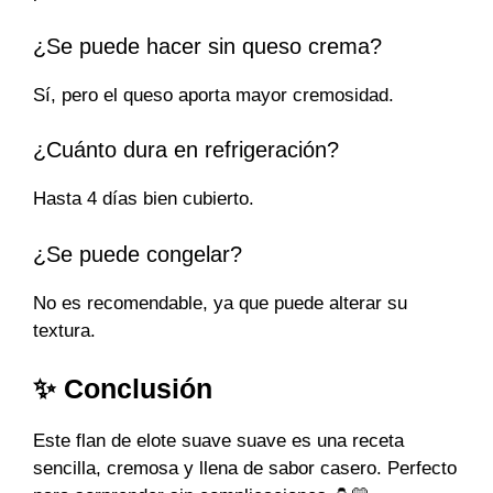
¿Se puede hacer sin queso crema?
Sí, pero el queso aporta mayor cremosidad.
¿Cuánto dura en refrigeración?
Hasta 4 días bien cubierto.
¿Se puede congelar?
No es recomendable, ya que puede alterar su
textura.
✨ Conclusión
Este flan de elote suave suave es una receta
sencilla, cremosa y llena de sabor casero. Perfecto