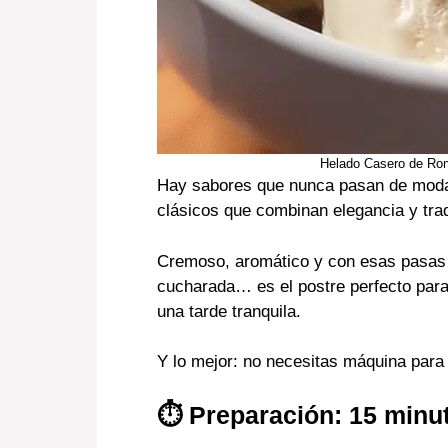
Helado Casero de Ron
Hay sabores que nunca pasan de mod
clásicos que combinan elegancia y trad
Cremoso, aromático y con esas pasas 
cucharada… es el postre perfecto para
una tarde tranquila.
Y lo mejor: no necesitas máquina para 
⏱ Preparación: 15 minu