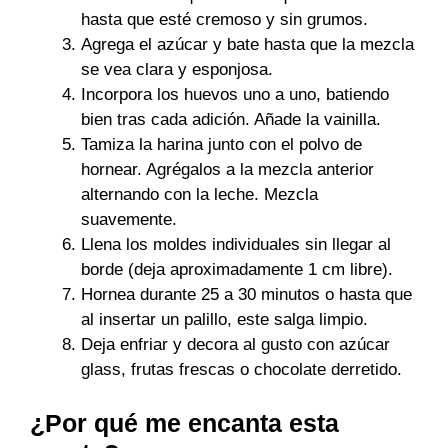
hasta que esté cremoso y sin grumos.
Agrega el azúcar y bate hasta que la mezcla
se vea clara y esponjosa.
Incorpora los huevos uno a uno, batiendo
bien tras cada adición. Añade la vainilla.
Tamiza la harina junto con el polvo de
hornear. Agrégalos a la mezcla anterior
alternando con la leche. Mezcla
suavemente.
Llena los moldes individuales sin llegar al
borde (deja aproximadamente 1 cm libre).
Hornea durante 25 a 30 minutos o hasta que
al insertar un palillo, este salga limpio.
Deja enfriar y decora al gusto con azúcar
glass, frutas frescas o chocolate derretido.
¿Por qué me encanta esta