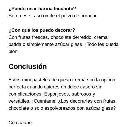
¿Puedo usar harina leudante?
Sí, en ese caso omite el polvo de hornear.
¿Con qué los puedo decorar?
Con frutas frescas, chocolate derretido, crema
batida o simplemente azúcar glass. ¡Todo les queda
bien!
Conclusión
Estos mini pasteles de queso crema son la opción
perfecta cuando quieres un dulce casero sin
complicaciones. Esponjosos, sabrosos y
versátiles. ¡Cuéntame! ¿Los decorarías con frutas,
chocolate o solo espolvoreados con azúcar glass?
Con cariño,