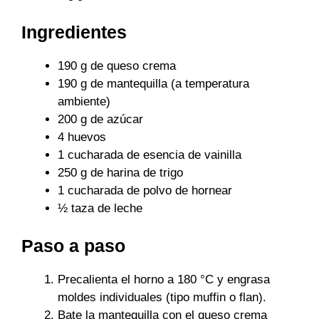
Ingredientes
190 g de queso crema
190 g de mantequilla (a temperatura
ambiente)
200 g de azúcar
4 huevos
1 cucharada de esencia de vainilla
250 g de harina de trigo
1 cucharada de polvo de hornear
½ taza de leche
Paso a paso
Precalienta el horno a 180 °C y engrasa
moldes individuales (tipo muffin o flan).
Bate la mantequilla con el queso crema