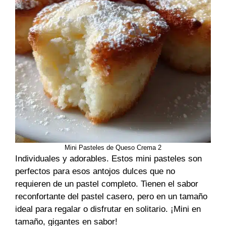
Mini Pasteles de Queso Crema 2
Individuales y adorables. Estos mini pasteles son
perfectos para esos antojos dulces que no
requieren de un pastel completo. Tienen el sabor
reconfortante del pastel casero, pero en un tamaño
ideal para regalar o disfrutar en solitario. ¡Mini en
tamaño, gigantes en sabor!