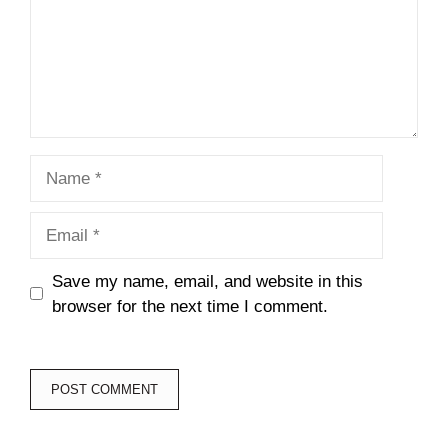
Name
Email
Save my name, email, and website in this
browser for the next time I comment.