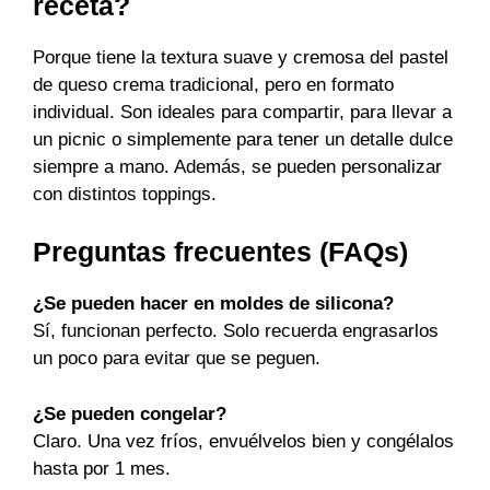
receta?
Porque tiene la textura suave y cremosa del pastel
de queso crema tradicional, pero en formato
individual. Son ideales para compartir, para llevar a
un picnic o simplemente para tener un detalle dulce
siempre a mano. Además, se pueden personalizar
con distintos toppings.
Preguntas frecuentes (FAQs)
¿Se pueden hacer en moldes de silicona?
Sí, funcionan perfecto. Solo recuerda engrasarlos
un poco para evitar que se peguen.
¿Se pueden congelar?
Claro. Una vez fríos, envuélvelos bien y congélalos
hasta por 1 mes.