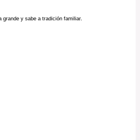
a grande y sabe a tradición familiar.