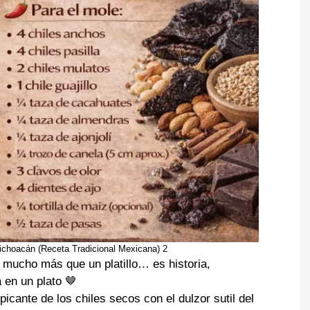
 Michoacán (Receta Tradicional Mexicana) 2
mucho más que un platillo… es historia,
 en un plato 🤎
picante de los chiles secos con el dulzor sutil del