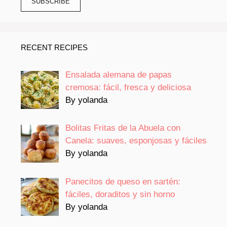
RECENT RECIPES
Ensalada alemana de papas
cremosa: fácil, fresca y deliciosa
By yolanda
Bolitas Fritas de la Abuela con
Canela: suaves, esponjosas y fáciles
By yolanda
Panecitos de queso en sartén:
fáciles, doraditos y sin horno
By yolanda