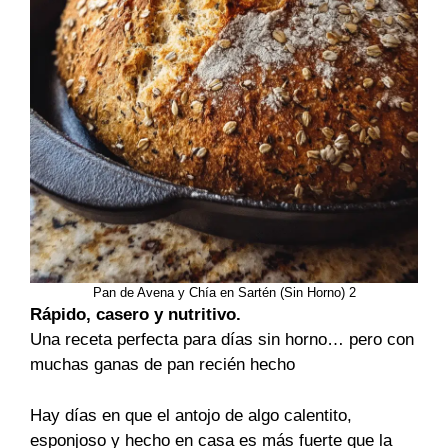
Pan de Avena y Chía en Sartén (Sin Horno) 2
Rápido, casero y nutritivo.
Una receta perfecta para días sin horno… pero con
muchas ganas de pan recién hecho
Hay días en que el antojo de algo calentito,
esponjoso y hecho en casa es más fuerte que la