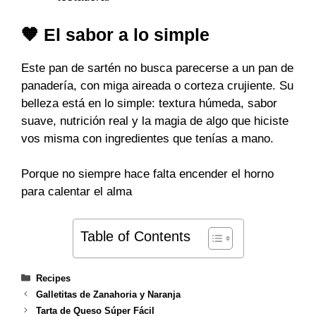
🧡 El sabor a lo simple
Este pan de sartén no busca parecerse a un pan de
panadería, con miga aireada o corteza crujiente. Su
belleza está en lo simple: textura húmeda, sabor
suave, nutrición real y la magia de algo que hiciste
vos misma con ingredientes que tenías a mano.
Porque no siempre hace falta encender el horno
para calentar el alma
Table of Contents
Categories
Recipes
Galletitas de Zanahoria y Naranja
Tarta de Queso Súper Fácil