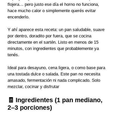
flojera… pero justo ese día el horno no funciona,
hace mucho calor o simplemente querés evitar
encenderlo.
Y ahí aparece esta receta: un pan saludable, suave
por dentro, doradito por fuera, que se cocina
directamente en el sartén. Listo en menos de 15
minutos, con ingredientes que probablemente ya
tenés.
Ideal para desayuno, cena ligera, o como base para
una tostada dulce o salada. Este pan no necesita
amasado, fermentación ni nada complicado. Solo
mezclar, cocinar y disfrutar
🧾 Ingredientes (1 pan mediano,
2–3 porciones)