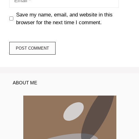
Save my name, email, and website in this
browser for the next time I comment.
ABOUT ME