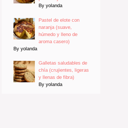
By yolanda
Pastel de elote con
naranja (suave,
húmedo y lleno de
aroma casero)
By yolanda
Galletas saludables de
chía (crujientes, ligeras
y llenas de fibra)
By yolanda