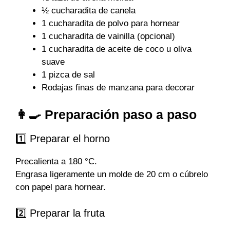
½ cucharadita de canela
1 cucharadita de polvo para hornear
1 cucharadita de vainilla (opcional)
1 cucharadita de aceite de coco u oliva
suave
1 pizca de sal
Rodajas finas de manzana para decorar
👩‍🍳 Preparación paso a paso
1️⃣ Preparar el horno
Precalienta a 180 °C.
Engrasa ligeramente un molde de 20 cm o cúbrelo
con papel para hornear.
2️⃣ Preparar la fruta