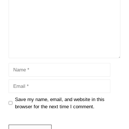
Name
Email
Save my name, email, and website in this
browser for the next time I comment.