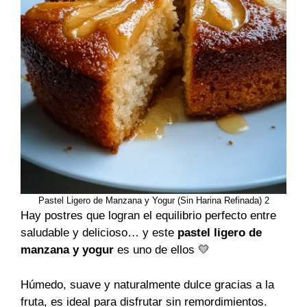
Pastel Ligero de Manzana y Yogur (Sin Harina Refinada) 2
Hay postres que logran el equilibrio perfecto entre
saludable y delicioso… y este
pastel ligero de
manzana y yogur
es uno de ellos 💛
Húmedo, suave y naturalmente dulce gracias a la
fruta, es ideal para disfrutar sin remordimientos.