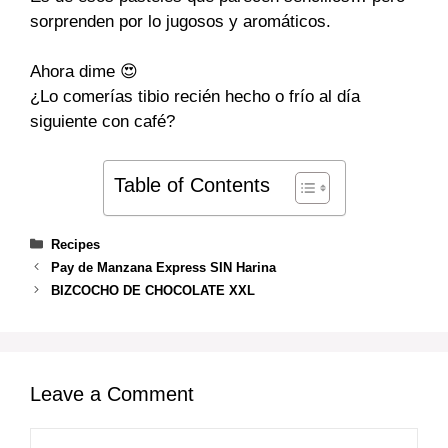
sorprenden por lo jugosos y aromáticos.
Ahora dime 😍
¿Lo comerías tibio recién hecho o frío al día
siguiente con café?
Table of Contents
Categories
Recipes
Pay de Manzana Express SIN Harina
BIZCOCHO DE CHOCOLATE XXL
Leave a Comment
Comment