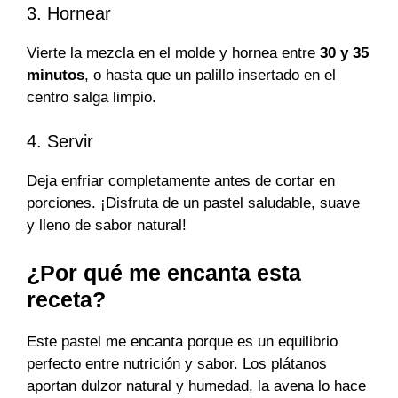
3. Hornear
Vierte la mezcla en el molde y hornea entre
30 y 35
minutos
, o hasta que un palillo insertado en el
centro salga limpio.
4. Servir
Deja enfriar completamente antes de cortar en
porciones. ¡Disfruta de un pastel saludable, suave
y lleno de sabor natural!
¿Por qué me encanta esta
receta?
Este pastel me encanta porque es un equilibrio
perfecto entre nutrición y sabor. Los plátanos
aportan dulzor natural y humedad, la avena lo hace