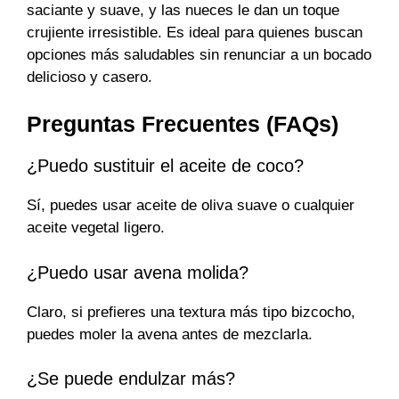
saciante y suave, y las nueces le dan un toque
crujiente irresistible. Es ideal para quienes buscan
opciones más saludables sin renunciar a un bocado
delicioso y casero.
Preguntas Frecuentes (FAQs)
¿Puedo sustituir el aceite de coco?
Sí, puedes usar aceite de oliva suave o cualquier
aceite vegetal ligero.
¿Puedo usar avena molida?
Claro, si prefieres una textura más tipo bizcocho,
puedes moler la avena antes de mezclarla.
¿Se puede endulzar más?