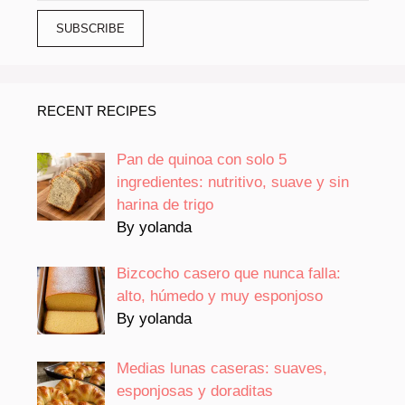
RECENT RECIPES
Pan de quinoa con solo 5
ingredientes: nutritivo, suave y sin
harina de trigo
By yolanda
Bizcocho casero que nunca falla:
alto, húmedo y muy esponjoso
By yolanda
Medias lunas caseras: suaves,
esponjosas y doraditas