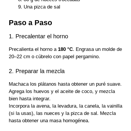
Una pizca de sal
Paso a Paso
1. Precalentar el horno
Precalienta el horno a
180 °C
. Engrasa un molde de
20–22 cm o cúbrelo con papel pergamino.
2. Preparar la mezcla
Machaca los plátanos hasta obtener un puré suave.
Agrega los huevos y el aceite de coco, y mezcla
bien hasta integrar.
Incorpora la avena, la levadura, la canela, la vainilla
(si la usas), las nueces y la pizca de sal. Mezcla
hasta obtener una masa homogénea.