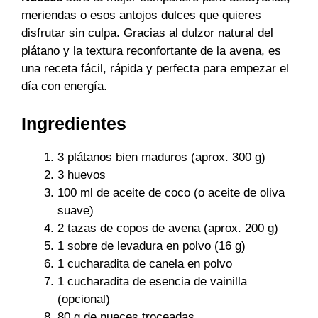
meriendas o esos antojos dulces que quieres
disfrutar sin culpa. Gracias al dulzor natural del
plátano y la textura reconfortante de la avena, es
una receta fácil, rápida y perfecta para empezar el
día con energía.
Ingredientes
3 plátanos bien maduros (aprox. 300 g)
3 huevos
100 ml de aceite de coco (o aceite de oliva
suave)
2 tazas de copos de avena (aprox. 200 g)
1 sobre de levadura en polvo (16 g)
1 cucharadita de canela en polvo
1 cucharadita de esencia de vainilla
(opcional)
80 g de nueces troceadas