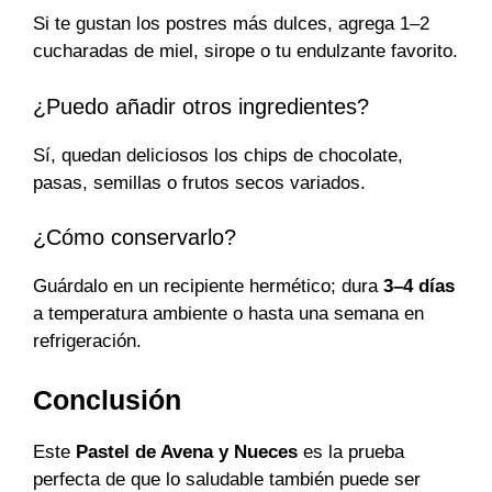
Si te gustan los postres más dulces, agrega 1–2
cucharadas de miel, sirope o tu endulzante favorito.
¿Puedo añadir otros ingredientes?
Sí, quedan deliciosos los chips de chocolate,
pasas, semillas o frutos secos variados.
¿Cómo conservarlo?
Guárdalo en un recipiente hermético; dura
3–4 días
a temperatura ambiente o hasta una semana en
refrigeración.
Conclusión
Este
Pastel de Avena y Nueces
es la prueba
perfecta de que lo saludable también puede ser