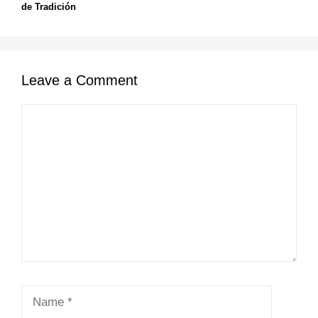
de Tradición
Leave a Comment
Comment
Name
Email