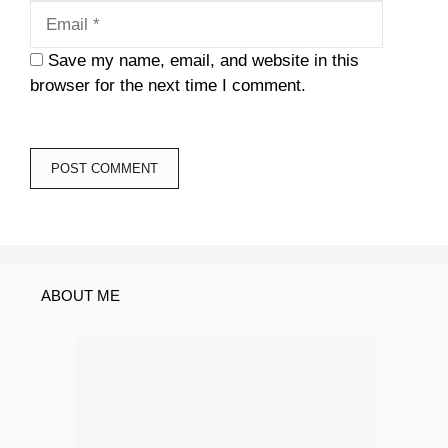
Save my name, email, and website in this
browser for the next time I comment.
ABOUT ME