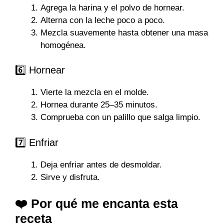
Agrega la harina y el polvo de hornear.
Alterna con la leche poco a poco.
Mezcla suavemente hasta obtener una masa
homogénea.
6️⃣ Hornear
Vierte la mezcla en el molde.
Hornea durante 25–35 minutos.
Comprueba con un palillo que salga limpio.
7️⃣ Enfriar
Deja enfriar antes de desmoldar.
Sirve y disfruta.
❤️ Por qué me encanta esta
receta