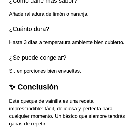
¿Cómo darle más sabor?
Añade ralladura de limón o naranja.
¿Cuánto dura?
Hasta 3 días a temperatura ambiente bien cubierto.
¿Se puede congelar?
Sí, en porciones bien envueltas.
✨ Conclusión
Este queque de vainilla es una receta
imprescindible: fácil, deliciosa y perfecta para
cualquier momento. Un básico que siempre tendrás
ganas de repetir.