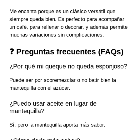
Me encanta porque es un clásico versátil que
siempre queda bien. Es perfecto para acompañar
un café, para rellenar o decorar, y además permite
muchas variaciones sin complicaciones.
❓ Preguntas frecuentes (FAQs)
¿Por qué mi queque no queda esponjoso?
Puede ser por sobremezclar o no batir bien la
mantequilla con el azúcar.
¿Puedo usar aceite en lugar de
mantequilla?
Sí, pero la mantequilla aporta más sabor.