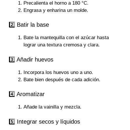
Precalienta el horno a 180 °C.
Engrasa y enharina un molde.
2️⃣ Batir la base
Bate la mantequilla con el azúcar hasta
lograr una textura cremosa y clara.
3️⃣ Añadir huevos
Incorpora los huevos uno a uno.
Bate bien después de cada adición.
4️⃣ Aromatizar
Añade la vainilla y mezcla.
5️⃣ Integrar secos y líquidos