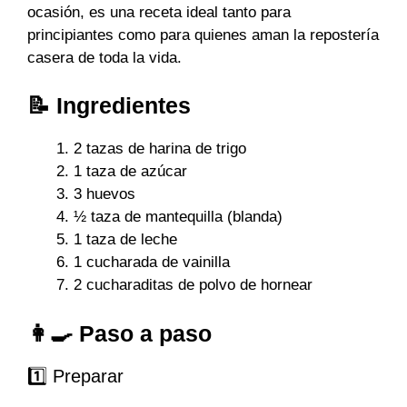
ocasión, es una receta ideal tanto para
principiantes como para quienes aman la repostería
casera de toda la vida.
📝 Ingredientes
2 tazas de harina de trigo
1 taza de azúcar
3 huevos
½ taza de mantequilla (blanda)
1 taza de leche
1 cucharada de vainilla
2 cucharaditas de polvo de hornear
👩‍🍳 Paso a paso
1️⃣ Preparar