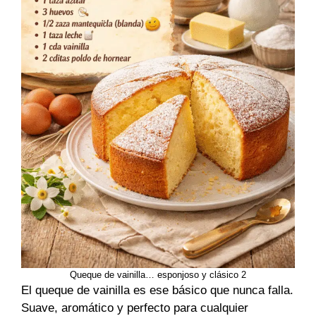
Queque de vainilla… esponjoso y clásico 2
El queque de vainilla es ese básico que nunca falla.
Suave, aromático y perfecto para cualquier