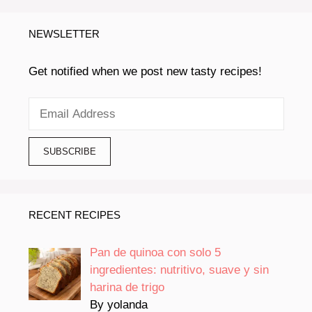
NEWSLETTER
Get notified when we post new tasty recipes!
RECENT RECIPES
Pan de quinoa con solo 5
ingredientes: nutritivo, suave y sin
harina de trigo
By yolanda