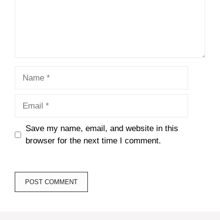
Name
Email
Save my name, email, and website in this
browser for the next time I comment.