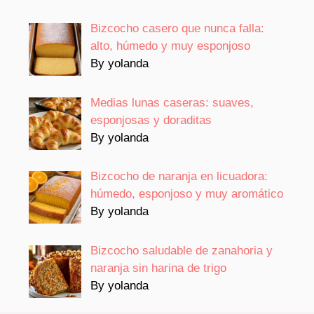
Bizcocho casero que nunca falla:
alto, húmedo y muy esponjoso
By yolanda
Medias lunas caseras: suaves,
esponjosas y doraditas
By yolanda
Bizcocho de naranja en licuadora:
húmedo, esponjoso y muy aromático
By yolanda
Bizcocho saludable de zanahoria y
naranja sin harina de trigo
By yolanda