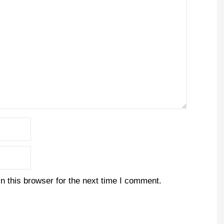
 this browser for the next time I comment.