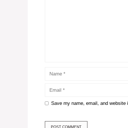
Comment
Name
Email
Save my name, email, and website in