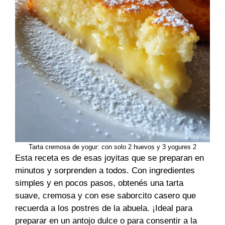
Tarta cremosa de yogur: con solo 2 huevos y 3 yogures 2
Esta receta es de esas joyitas que se preparan en
minutos y sorprenden a todos. Con ingredientes
simples y en pocos pasos, obtenés una tarta
suave, cremosa y con ese saborcito casero que
recuerda a los postres de la abuela. ¡Ideal para
preparar en un antojo dulce o para consentir a la