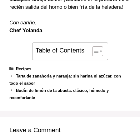
recién salida del horno o bien fría de la heladera!
Con cariño,
Chef Yolanda
Table of Contents
Categories
Recipes
Tarta de zanahoria y naranja: sin harina ni azúcar, con
todo el sabor
Budín de limón de la abuela: clásico, húmedo y
reconfortante
Leave a Comment