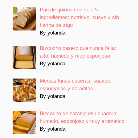
Pan de quinoa con solo 5
ingredientes: nutritivo, suave y sin
harina de trigo
By yolanda
Bizcocho casero que nunca falla:
alto, húmedo y muy esponjoso
By yolanda
Medias lunas caseras: suaves,
esponjosas y doraditas
By yolanda
Bizcocho de naranja en licuadora:
húmedo, esponjoso y muy aromático
By yolanda