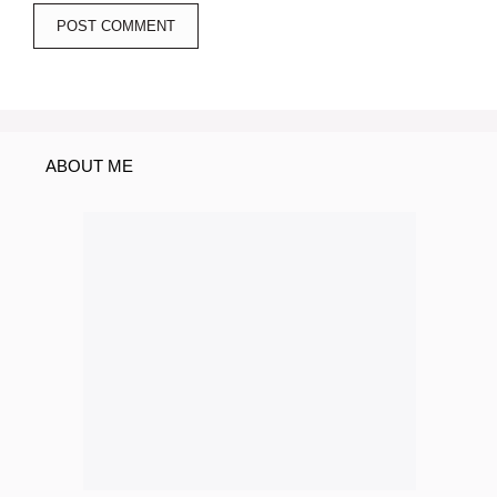
ABOUT ME