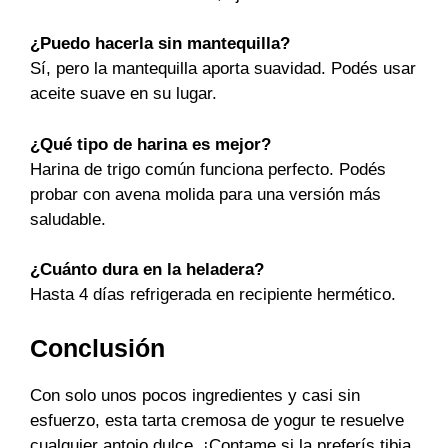
¿Puedo hacerla sin mantequilla?
Sí, pero la mantequilla aporta suavidad. Podés usar
aceite suave en su lugar.
¿Qué tipo de harina es mejor?
Harina de trigo común funciona perfecto. Podés
probar con avena molida para una versión más
saludable.
¿Cuánto dura en la heladera?
Hasta 4 días refrigerada en recipiente hermético.
Conclusión
Con solo unos pocos ingredientes y casi sin
esfuerzo, esta tarta cremosa de yogur te resuelve
cualquier antojo dulce. ¡Contame si la preferís tibia