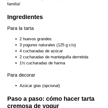
familia!
Ingredientes
Para la tarta
2 huevos grandes
3 yogures naturales (125 g c/u)
4 cucharadas de azúcar
2 cucharadas de mantequilla derretida
1½ cucharadas de harina
Para decorar
Azúcar glas (opcional)
Paso a paso: cómo hacer tarta
cremosa de yogur