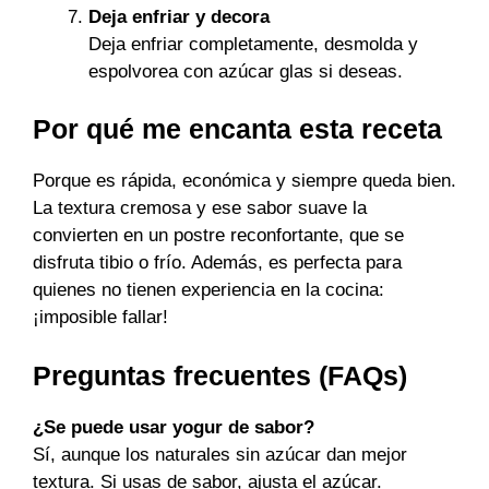
Deja enfriar y decora
Deja enfriar completamente, desmolda y
espolvorea con azúcar glas si deseas.
Por qué me encanta esta receta
Porque es rápida, económica y siempre queda bien.
La textura cremosa y ese sabor suave la
convierten en un postre reconfortante, que se
disfruta tibio o frío. Además, es perfecta para
quienes no tienen experiencia en la cocina:
¡imposible fallar!
Preguntas frecuentes (FAQs)
¿Se puede usar yogur de sabor?
Sí, aunque los naturales sin azúcar dan mejor
textura. Si usas de sabor, ajusta el azúcar.