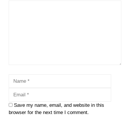
Comment
Name
Email
Save my name, email, and website in this
browser for the next time I comment.