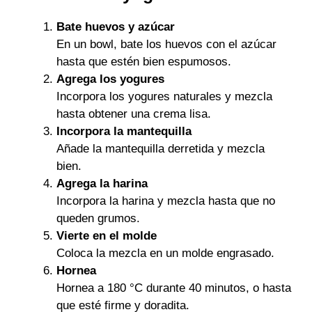
Bate huevos y azúcar
En un bowl, bate los huevos con el azúcar
hasta que estén bien espumosos.
Agrega los yogures
Incorpora los yogures naturales y mezcla
hasta obtener una crema lisa.
Incorpora la mantequilla
Añade la mantequilla derretida y mezcla
bien.
Agrega la harina
Incorpora la harina y mezcla hasta que no
queden grumos.
Vierte en el molde
Coloca la mezcla en un molde engrasado.
Hornea
Hornea a 180 °C durante 40 minutos, o hasta
que esté firme y doradita.