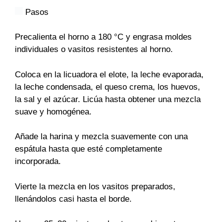
Pasos
Precalienta el horno a 180 °C y engrasa moldes
individuales o vasitos resistentes al horno.
Coloca en la licuadora el elote, la leche evaporada,
la leche condensada, el queso crema, los huevos,
la sal y el azúcar. Licúa hasta obtener una mezcla
suave y homogénea.
Añade la harina y mezcla suavemente con una
espátula hasta que esté completamente
incorporada.
Vierte la mezcla en los vasitos preparados,
llenándolos casi hasta el borde.