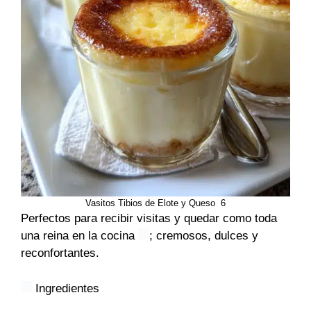
Vasitos Tibios de Elote y Queso 6
Perfectos para recibir visitas y quedar como toda
una reina en la cocina
; cremosos, dulces y
reconfortantes.
I
ngredientes