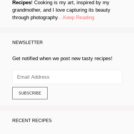
Recipes
! Cooking is my art, inspired by my
grandmother, and I love capturing its beauty
through photography
…Keep Reading
NEWSLETTER
Get notified when we post new tasty recipes!
RECENT RECIPES