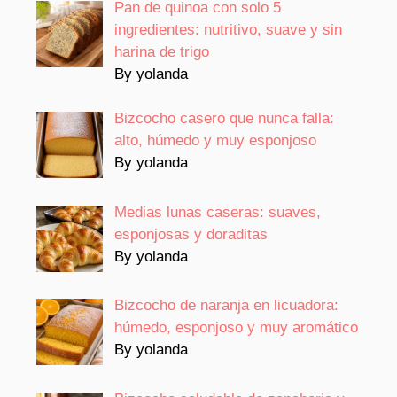
Pan de quinoa con solo 5
ingredientes: nutritivo, suave y sin
harina de trigo
By yolanda
Bizcocho casero que nunca falla:
alto, húmedo y muy esponjoso
By yolanda
Medias lunas caseras: suaves,
esponjosas y doraditas
By yolanda
Bizcocho de naranja en licuadora:
húmedo, esponjoso y muy aromático
By yolanda