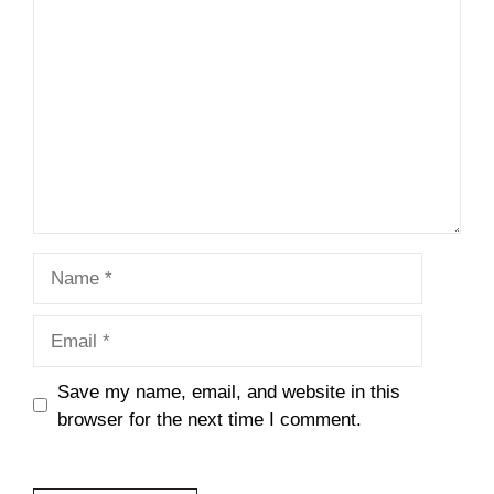
Comment
Name
Email
Save my name, email, and website in this
browser for the next time I comment.