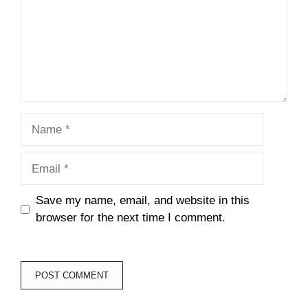
Name
Email
Save my name, email, and website in this
browser for the next time I comment.