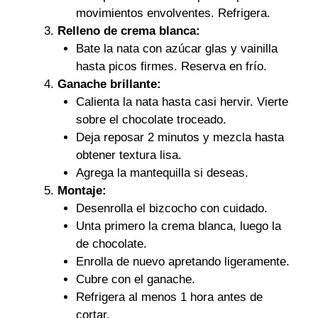
movimientos envolventes. Refrigera.
Relleno de crema blanca:
Bate la nata con azúcar glas y vainilla
hasta picos firmes. Reserva en frío.
Ganache brillante:
Calienta la nata hasta casi hervir. Vierte
sobre el chocolate troceado.
Deja reposar 2 minutos y mezcla hasta
obtener textura lisa.
Agrega la mantequilla si deseas.
Montaje:
Desenrolla el bizcocho con cuidado.
Unta primero la crema blanca, luego la
de chocolate.
Enrolla de nuevo apretando ligeramente.
Cubre con el ganache.
Refrigera al menos 1 hora antes de
cortar.