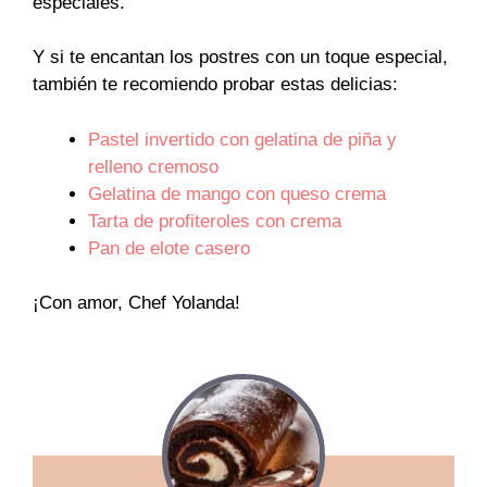
especiales.
Y si te encantan los postres con un toque especial,
también te recomiendo probar estas delicias:
Pastel invertido con gelatina de piña y
relleno cremoso
Gelatina de mango con queso crema
Tarta de profiteroles con crema
Pan de elote casero
¡Con amor, Chef Yolanda!