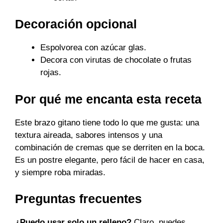
Decoración opcional
Espolvorea con azúcar glas.
Decora con virutas de chocolate o frutas
rojas.
Por qué me encanta esta receta
Este brazo gitano tiene todo lo que me gusta: una
textura aireada, sabores intensos y una
combinación de cremas que se derriten en la boca.
Es un postre elegante, pero fácil de hacer en casa,
y siempre roba miradas.
Preguntas frecuentes
¿Puedo usar solo un relleno?
Claro, puedes