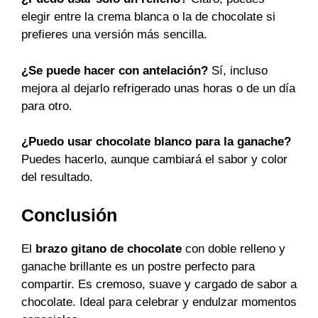
elegir entre la crema blanca o la de chocolate si
prefieres una versión más sencilla.
¿Se puede hacer con antelación?
Sí, incluso
mejora al dejarlo refrigerado unas horas o de un día
para otro.
¿Puedo usar chocolate blanco para la ganache?
Puedes hacerlo, aunque cambiará el sabor y color
del resultado.
Conclusión
El
brazo gitano de chocolate
con doble relleno y
ganache brillante es un postre perfecto para
compartir. Es cremoso, suave y cargado de sabor a
chocolate. Ideal para celebrar y endulzar momentos