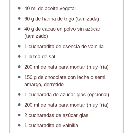
40
ml de aceite vegetal
60 g
de harina de trigo (tamizada)
40 g
de cacao en polvo sin azúcar
(tamizado)
1
cucharadita de esencia de vainilla
1
pizca de sal
200
ml de nata para montar (muy fría)
150 g
de chocolate con leche o semi
amargo, derretido
1
cucharada de azúcar glas (opcional)
200
ml de nata para montar (muy fría)
2
cucharadas de azúcar glas
1
cucharadita de vainilla