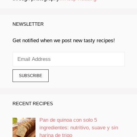
NEWSLETTER
Get notified when we post new tasty recipes!
RECENT RECIPES
Pan de quinoa con solo 5
ingredientes: nutritivo, suave y sin
harina de trigo