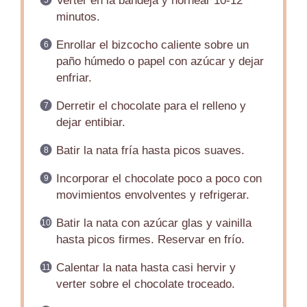
Verter en la bandeja y hornear 10-12
minutos.
Enrollar el bizcocho caliente sobre un
paño húmedo o papel con azúcar y dejar
enfriar.
Derretir el chocolate para el relleno y
dejar entibiar.
Batir la nata fría hasta picos suaves.
Incorporar el chocolate poco a poco con
movimientos envolventes y refrigerar.
Batir la nata con azúcar glas y vainilla
hasta picos firmes. Reservar en frío.
Calentar la nata hasta casi hervir y
verter sobre el chocolate troceado.