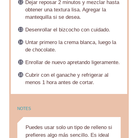
Dejar reposar 2 minutos y mezclar hasta
obtener una textura lisa. Agregar la
mantequilla si se desea.
Desenrollar el bizcocho con cuidado.
Untar primero la crema blanca, luego la
de chocolate.
Enrollar de nuevo apretando ligeramente.
Cubrir con el ganache y refrigerar al
menos 1 hora antes de cortar.
NOTES
Puedes usar solo un tipo de relleno si
prefieres algo más sencillo. Es ideal