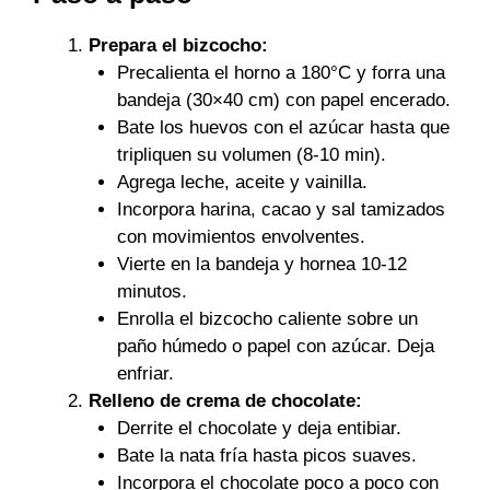
Prepara el bizcocho:
Precalienta el horno a 180°C y forra una
bandeja (30×40 cm) con papel encerado.
Bate los huevos con el azúcar hasta que
tripliquen su volumen (8-10 min).
Agrega leche, aceite y vainilla.
Incorpora harina, cacao y sal tamizados
con movimientos envolventes.
Vierte en la bandeja y hornea 10-12
minutos.
Enrolla el bizcocho caliente sobre un
paño húmedo o papel con azúcar. Deja
enfriar.
Relleno de crema de chocolate:
Derrite el chocolate y deja entibiar.
Bate la nata fría hasta picos suaves.
Incorpora el chocolate poco a poco con