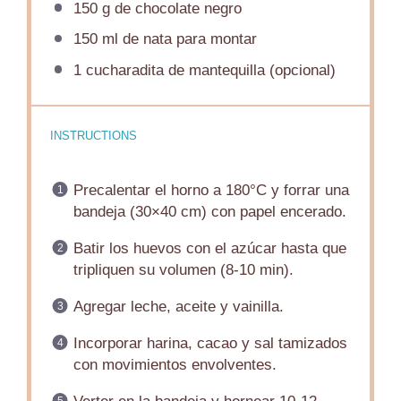
150 g
de chocolate negro
150
ml de nata para montar
1
cucharadita de mantequilla (opcional)
INSTRUCTIONS
Precalentar el horno a 180°C y forrar una
bandeja (30×40 cm) con papel encerado.
Batir los huevos con el azúcar hasta que
tripliquen su volumen (8-10 min).
Agregar leche, aceite y vainilla.
Incorporar harina, cacao y sal tamizados
con movimientos envolventes.