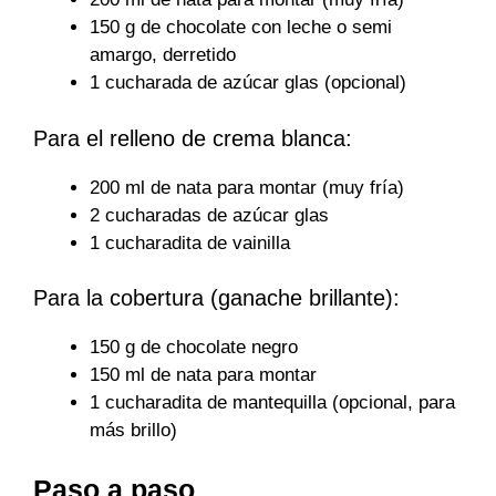
150 g de chocolate con leche o semi
amargo, derretido
1 cucharada de azúcar glas (opcional)
Para el relleno de crema blanca:
200 ml de nata para montar (muy fría)
2 cucharadas de azúcar glas
1 cucharadita de vainilla
Para la cobertura (ganache brillante):
150 g de chocolate negro
150 ml de nata para montar
1 cucharadita de mantequilla (opcional, para
más brillo)
Paso a paso