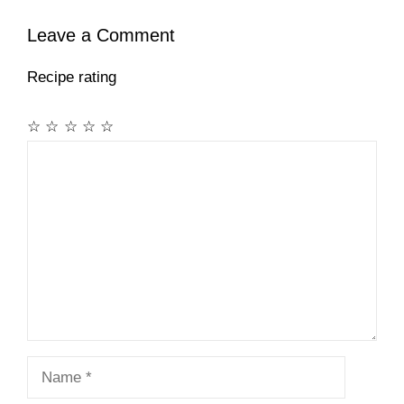
Leave a Comment
Recipe rating
☆
☆
☆
☆
☆
Comment
Name