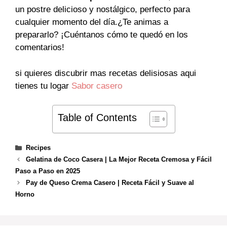
un postre delicioso y nostálgico, perfecto para
cualquier momento del día.¿Te animas a
prepararlo? ¡Cuéntanos cómo te quedó en los
comentarios!
si quieres discubrir mas recetas delisiosas aqui
tienes tu logar
Sabor casero
Table of Contents
Categories
Recipes
Gelatina de Coco Casera | La Mejor Receta Cremosa y Fácil
Paso a Paso en 2025
Pay de Queso Crema Casero | Receta Fácil y Suave al
Horno