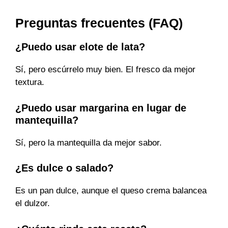
Preguntas frecuentes (FAQ)
¿Puedo usar elote de lata?
Sí, pero escúrrelo muy bien. El fresco da mejor
textura.
¿Puedo usar margarina en lugar de
mantequilla?
Sí, pero la mantequilla da mejor sabor.
¿Es dulce o salado?
Es un pan dulce, aunque el queso crema balancea
el dulzor.