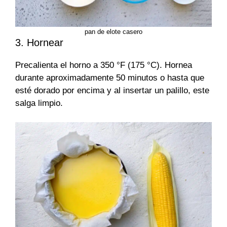
pan de elote casero
3. Hornear
Precalienta el horno a 350 °F (175 °C). Hornea
durante aproximadamente 50 minutos o hasta que
esté dorado por encima y al insertar un palillo, este
salga limpio.