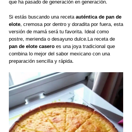
que ha pasado de generación en generación.
Si estás buscando una receta
auténtica de pan de
elote
, cremosa por dentro y doradita por fuera, esta
versión de mamá será tu favorita. Ideal como
postre, merienda o desayuno dulce.La receta de
pan de elote casero
es una joya tradicional que
combina lo mejor del sabor mexicano con una
preparación sencilla y rápida.