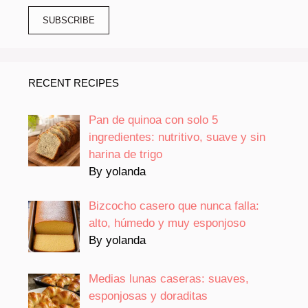
RECENT RECIPES
Pan de quinoa con solo 5
ingredientes: nutritivo, suave y sin
harina de trigo
By yolanda
Bizcocho casero que nunca falla:
alto, húmedo y muy esponjoso
By yolanda
Medias lunas caseras: suaves,
esponjosas y doraditas