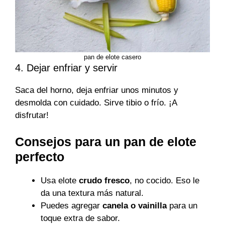
pan de elote casero
4. Dejar enfriar y servir
Saca del horno, deja enfriar unos minutos y
desmolda con cuidado. Sirve tibio o frío. ¡A
disfrutar!
Consejos para un pan de elote
perfecto
Usa elote
crudo fresco
, no cocido. Eso le
da una textura más natural.
Puedes agregar
canela o vainilla
para un
toque extra de sabor.