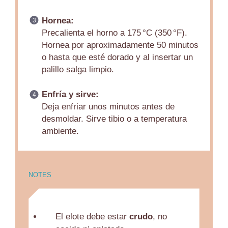
Hornea:
Precalienta el horno a 175 °C (350 °F).
Hornea por aproximadamente 50 minutos
o hasta que esté dorado y al insertar un
palillo salga limpio.
Enfría y sirve:
Deja enfriar unos minutos antes de
desmoldar. Sirve tibio o a temperatura
ambiente.
NOTES
El elote debe estar
crudo
, no