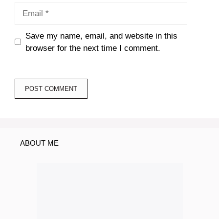
Email
Save my name, email, and website in this
browser for the next time I comment.
ABOUT ME