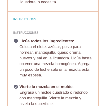
licuadora lo necesita
INSTRUCTIONS
INSTRUCCIONES
Licúa todos los ingredientes:
Coloca el elote, azúcar, polvo para
hornear, mantequilla, queso crema,
huevos y sal en la licuadora. Licúa hasta
obtener una mezcla homogénea. Agrega
un poco de leche solo si la mezcla está
muy espesa.
Vierte la mezcla en el molde:
Engrasa un molde cuadrado o redondo
con mantequilla. Vierte la mezcla y
nivela la superficie.