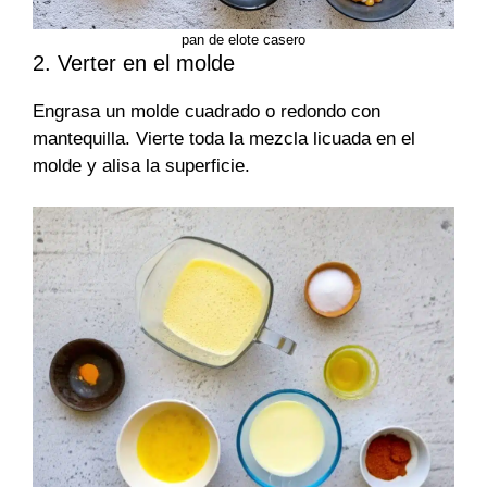
pan de elote casero
2. Verter en el molde
Engrasa un molde cuadrado o redondo con
mantequilla. Vierte toda la mezcla licuada en el
molde y alisa la superficie.