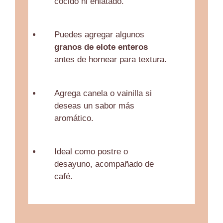
cocido ni enlatado.
Puedes agregar algunos
granos de elote enteros
antes de hornear para textura.
Agrega canela o vainilla si
deseas un sabor más
aromático.
Ideal como postre o
desayuno, acompañado de
café.