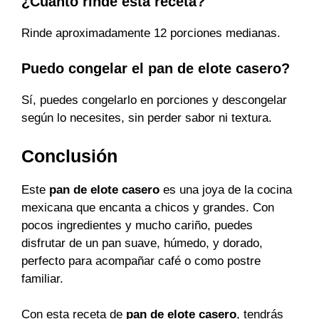
¿Cuánto rinde esta receta?
Rinde aproximadamente 12 porciones medianas.
Puedo congelar el pan de elote casero?
Sí, puedes congelarlo en porciones y descongelar
según lo necesites, sin perder sabor ni textura.
Conclusión
Este
pan de elote casero
es una joya de la cocina
mexicana que encanta a chicos y grandes. Con
pocos ingredientes y mucho cariño, puedes
disfrutar de un pan suave, húmedo, y dorado,
perfecto para acompañar café o como postre
familiar.
Con esta receta de
pan de elote casero
, tendrás