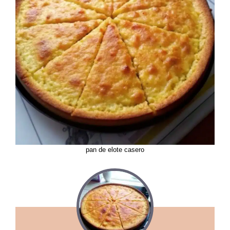
pan de elote casero