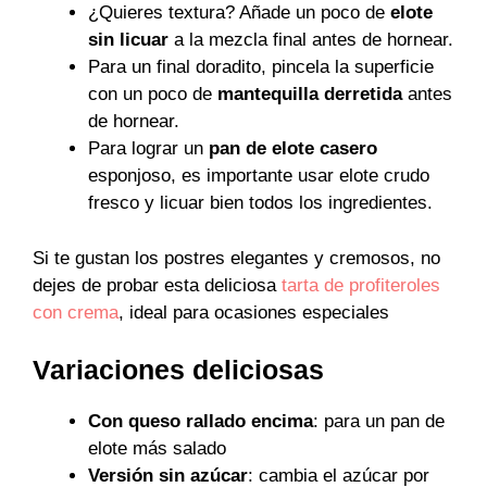
¿Quieres textura? Añade un poco de
elote
sin licuar
a la mezcla final antes de hornear.
Para un final doradito, pincela la superficie
con un poco de
mantequilla derretida
antes
de hornear.
Para lograr un
pan de elote casero
esponjoso, es importante usar elote crudo
fresco y licuar bien todos los ingredientes.
Si te gustan los postres elegantes y cremosos, no
dejes de probar esta deliciosa
tarta de profiteroles
con crema
, ideal para ocasiones especiales
Variaciones deliciosas
Con queso rallado encima
: para un pan de
elote más salado
Versión sin azúcar
: cambia el azúcar por