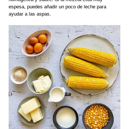
espesa, puedes añadir un poco de leche para
ayudar a las aspas.