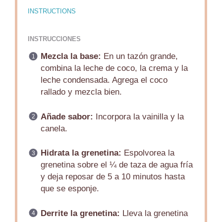
INSTRUCTIONS
INSTRUCCIONES
Mezcla la base:
En un tazón grande,
combina la leche de coco, la crema y la
leche condensada. Agrega el coco
rallado y mezcla bien.
Añade sabor:
Incorpora la vainilla y la
canela.
Hidrata la grenetina:
Espolvorea la
grenetina sobre el ¼ de taza de agua fría
y deja reposar de 5 a 10 minutos hasta
que se esponje.
Derrite la grenetina:
Lleva la grenetina