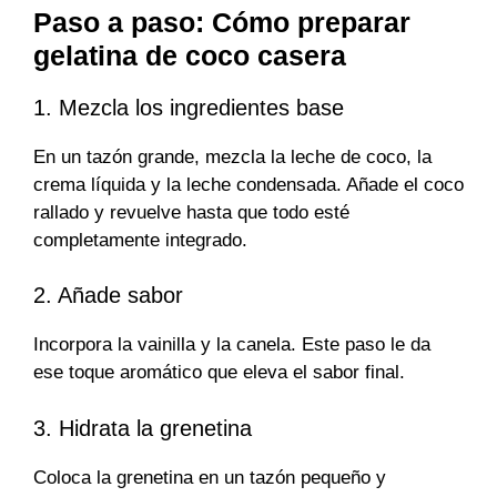
Paso a paso: Cómo preparar
gelatina de coco casera
1. Mezcla los ingredientes base
En un tazón grande, mezcla la leche de coco, la
crema líquida y la leche condensada. Añade el coco
rallado y revuelve hasta que todo esté
completamente integrado.
2. Añade sabor
Incorpora la vainilla y la canela. Este paso le da
ese toque aromático que eleva el sabor final.
3. Hidrata la grenetina
Coloca la grenetina en un tazón pequeño y