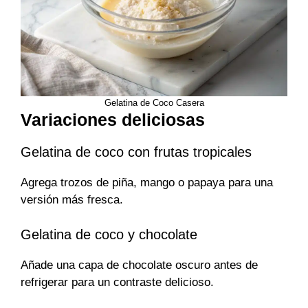
Gelatina de Coco Casera
Variaciones deliciosas
Gelatina de coco con frutas tropicales
Agrega trozos de piña, mango o papaya para una
versión más fresca.
Gelatina de coco y chocolate
Añade una capa de chocolate oscuro antes de
refrigerar para un contraste delicioso.