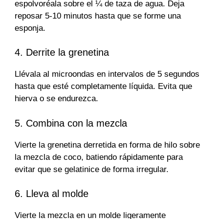
espolvoréala sobre el ¼ de taza de agua. Deja
reposar 5-10 minutos hasta que se forme una
esponja.
4. Derrite la grenetina
Llévala al microondas en intervalos de 5 segundos
hasta que esté completamente líquida. Evita que
hierva o se endurezca.
5. Combina con la mezcla
Vierte la grenetina derretida en forma de hilo sobre
la mezcla de coco, batiendo rápidamente para
evitar que se gelatinice de forma irregular.
6. Lleva al molde
Vierte la mezcla en un molde ligeramente