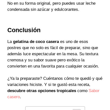
No en su forma original, pero puedes usar leche
condensada sin azúcar y edulcorantes.
Conclusión
La
gelatina de coco casera
es uno de esos
postres que no solo es fácil de preparar, sino que
además luce espectacular en la mesa. Su textura
cremosa y su sabor suave pero exótico la
convierten en una favorita para cualquier ocasión.
¿Ya la preparaste? Cuéntanos cómo te quedó y qué
variaciones hiciste. Y si te gustó esta receta,
descubre otras opciones tropicales
como
Sabor
casero
.