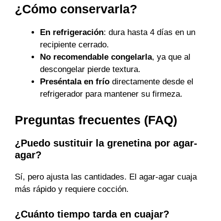
¿Cómo conservarla?
En refrigeración
: dura hasta 4 días en un
recipiente cerrado.
No recomendable congelarla
, ya que al
descongelar pierde textura.
Preséntala en frío
directamente desde el
refrigerador para mantener su firmeza.
Preguntas frecuentes (FAQ)
¿Puedo sustituir la grenetina por agar-
agar?
Sí, pero ajusta las cantidades. El agar-agar cuaja
más rápido y requiere cocción.
¿Cuánto tiempo tarda en cuajar?