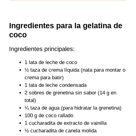
Ingredientes para la gelatina de
coco
Ingredientes principales:
1 lata de leche de coco
½ taza de crema líquida (nata para montar o
crema para batir)
1 lata de leche condensada
2 sobres de grenetina sin sabor (14 g en
total)
¼ taza de agua (para hidratar la grenetina)
100 g de coco rallado
1 cucharadita de extracto de vainilla
½ cucharadita de canela molida