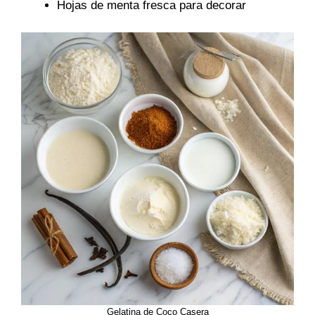
Hojas de menta fresca para decorar
Gelatina de Coco Casera