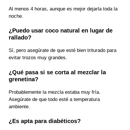
Al menos 4 horas, aunque es mejor dejarla toda la
noche.
¿Puedo usar coco natural en lugar de
rallado?
Sí, pero asegúrate de que esté bien triturado para
evitar trozos muy grandes.
¿Qué pasa si se corta al mezclar la
grenetina?
Probablemente la mezcla estaba muy fría.
Asegúrate de que todo esté a temperatura
ambiente.
¿Es apta para diabéticos?