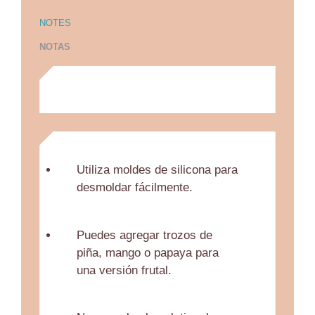
NOTES
NOTAS
Utiliza moldes de silicona para
desmoldar fácilmente.
Puedes agregar trozos de
piña, mango o papaya para
una versión frutal.