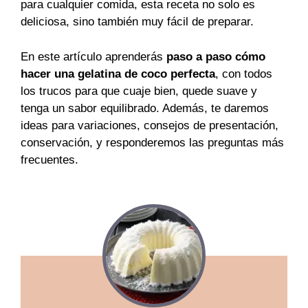
para cualquier comida, esta receta no solo es
deliciosa, sino también muy fácil de preparar.
En este artículo aprenderás
paso a paso cómo
hacer una gelatina de coco perfecta
, con todos
los trucos para que cuaje bien, quede suave y
tenga un sabor equilibrado. Además, te daremos
ideas para variaciones, consejos de presentación,
conservación, y responderemos las preguntas más
frecuentes.