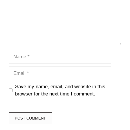
Name
Email
Save my name, email, and website in this
browser for the next time I comment.