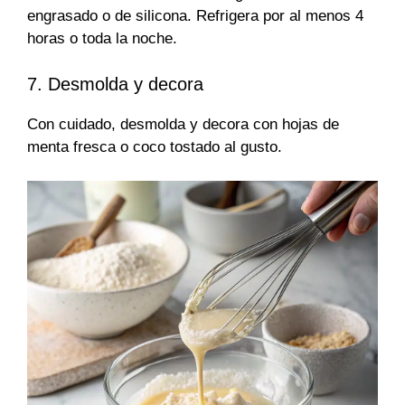
engrasado o de silicona. Refrigera por al menos 4
horas o toda la noche.
7. Desmolda y decora
Con cuidado, desmolda y decora con hojas de
menta fresca o coco tostado al gusto.