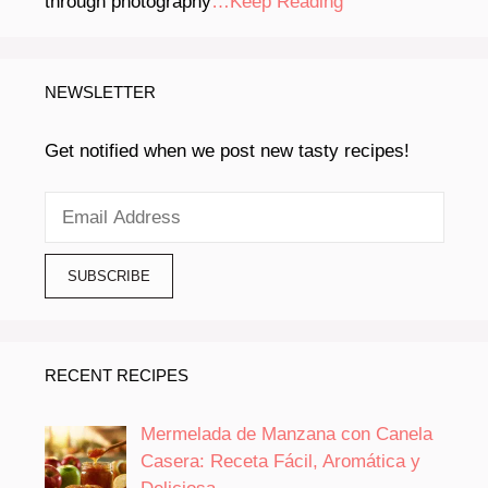
through photography
…Keep Reading
NEWSLETTER
Get notified when we post new tasty recipes!
RECENT RECIPES
Mermelada de Manzana con Canela
Casera: Receta Fácil, Aromática y