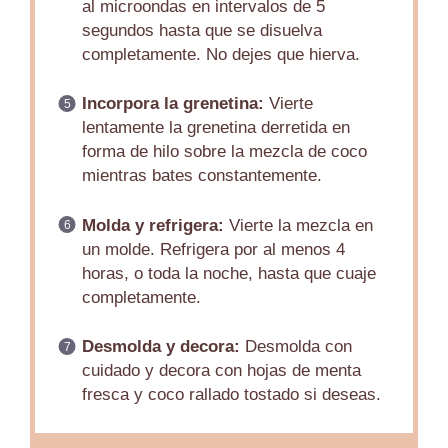
al microondas en intervalos de 5
segundos hasta que se disuelva
completamente. No dejes que hierva.
Incorpora la grenetina:
Vierte
lentamente la grenetina derretida en
forma de hilo sobre la mezcla de coco
mientras bates constantemente.
Molda y refrigera:
Vierte la mezcla en
un molde. Refrigera por al menos 4
horas, o toda la noche, hasta que cuaje
completamente.
Desmolda y decora:
Desmolda con
cuidado y decora con hojas de menta
fresca y coco rallado tostado si deseas.