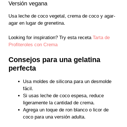
Versión vegana
Usa leche de coco vegetal, crema de coco y agar-
agar en lugar de grenetina.
Looking for inspiration? Try esta receta
Tarta de
Profiteroles con Crema
Consejos para una gelatina
perfecta
Usa moldes de silicona para un desmolde
fácil.
Si usas leche de coco espesa, reduce
ligeramente la cantidad de crema.
Agrega un toque de ron blanco o licor de
coco para una versión adulta.