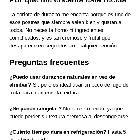
La carlota de durazno me encanta porque es uno de
esos postres que siempre salen bien y gustan a
todos. No necesita horno ni ingredientes
complicados, y es tan cremoso y frutal que
desaparece en segundos en cualquier reunión.
Preguntas frecuentes
¿Puedo usar duraznos naturales en vez de
almíbar?
Sí, pero es ideal usar un poco de jugo de
fruta para mantener la textura.
¿Se puede congelar?
No lo recomiendo, ya que
puede perder su textura cremosa al descongelarse.
¿Cuánto tiempo dura en refrigeración?
Hasta 5
días bien tapada.