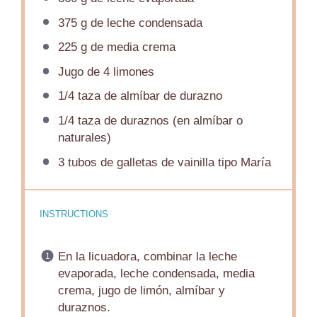
375 g
de leche condensada
225 g
de media crema
Jugo de
4
limones
1/4
taza de almíbar de durazno
1/4
taza de duraznos (en almíbar o
naturales)
3
tubos de galletas de vainilla tipo María
INSTRUCTIONS
En la licuadora, combinar la leche
evaporada, leche condensada, media
crema, jugo de limón, almíbar y
duraznos.