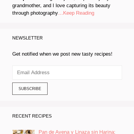
grandmother, and I love capturing its beauty
through photography
…Keep Reading
NEWSLETTER
Get notified when we post new tasty recipes!
RECENT RECIPES
Pan de Avena y Linaza sin Harina: