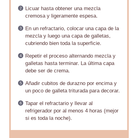
Licuar hasta obtener una mezcla
cremosa y ligeramente espesa.
En un refractario, colocar una capa de la
mezcla y luego una capa de galletas,
cubriendo bien toda la superficie.
Repetir el proceso alternando mezcla y
galletas hasta terminar. La última capa
debe ser de crema.
Añadir cubitos de durazno por encima y
un poco de galleta triturada para decorar.
Tapar el refractario y llevar al
refrigerador por al menos 4 horas (mejor
si es toda la noche).