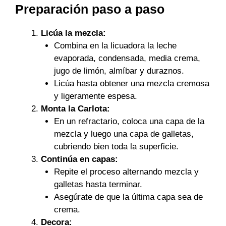
Preparación paso a paso
Licúa la mezcla:
Combina en la licuadora la leche
evaporada, condensada, media crema,
jugo de limón, almíbar y duraznos.
Licúa hasta obtener una mezcla cremosa
y ligeramente espesa.
Monta la Carlota:
En un refractario, coloca una capa de la
mezcla y luego una capa de galletas,
cubriendo bien toda la superficie.
Continúa en capas:
Repite el proceso alternando mezcla y
galletas hasta terminar.
Asegúrate de que la última capa sea de
crema.
Decora: