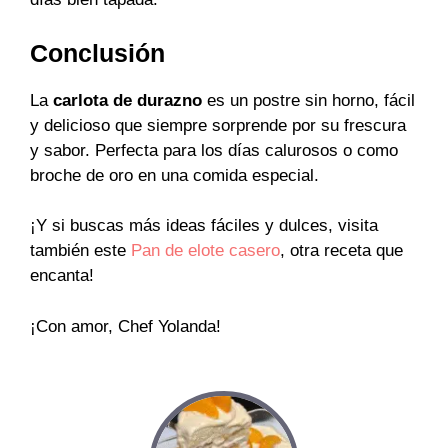
Conclusión
La
carlota de durazno
es un postre sin horno, fácil
y delicioso que siempre sorprende por su frescura
y sabor. Perfecta para los días calurosos o como
broche de oro en una comida especial.
¡Y si buscas más ideas fáciles y dulces, visita
también este
Pan de elote casero
, otra receta que
encanta!
¡Con amor, Chef Yolanda!