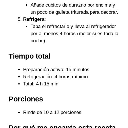
Añade cubitos de durazno por encima y
un poco de galleta triturada para decorar.
Refrigera:
Tapa el refractario y lleva al refrigerador
por al menos 4 horas (mejor si es toda la
noche).
Tiempo total
Preparación activa: 15 minutos
Refrigeración: 4 horas mínimo
Total: 4 h 15 min
Porciones
Rinde de 10 a 12 porciones
Por qué me encanta esta receta