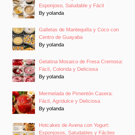
Esponjoso, Saludable y Fácil
By yolanda
Galletas de Mantequilla y Coco con
Centro de Guayaba
By yolanda
Gelatina Mosaico de Fresa Cremosa:
Fácil, Colorida y Deliciosa
By yolanda
Mermelada de Pimentón Casera:
Fácil, Agridulce y Deliciosa
By yolanda
Hotcakes de Avena con Yogurt:
Esponjosos, Saludables y Fáciles