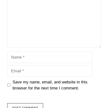
Name
Email
Save my name, email, and website in this
browser for the next time I comment.