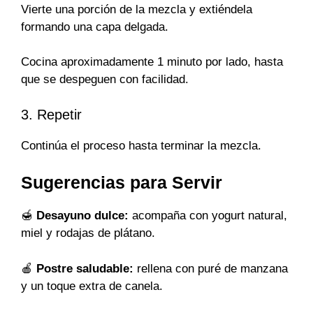
Vierte una porción de la mezcla y extiéndela
formando una capa delgada.
Cocina aproximadamente 1 minuto por lado, hasta
que se despeguen con facilidad.
3. Repetir
Continúa el proceso hasta terminar la mezcla.
Sugerencias para Servir
🍯
Desayuno dulce:
acompaña con yogurt natural,
miel y rodajas de plátano.
🍎
Postre saludable:
rellena con puré de manzana
y un toque extra de canela.