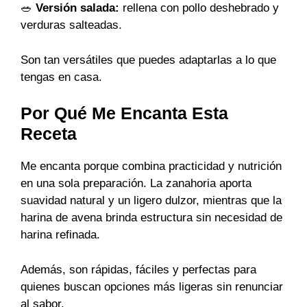
🥗
Versión salada:
rellena con pollo deshebrado y
verduras salteadas.
Son tan versátiles que puedes adaptarlas a lo que
tengas en casa.
Por Qué Me Encanta Esta
Receta
Me encanta porque combina practicidad y nutrición
en una sola preparación. La zanahoria aporta
suavidad natural y un ligero dulzor, mientras que la
harina de avena brinda estructura sin necesidad de
harina refinada.
Además, son rápidas, fáciles y perfectas para
quienes buscan opciones más ligeras sin renunciar
al sabor.