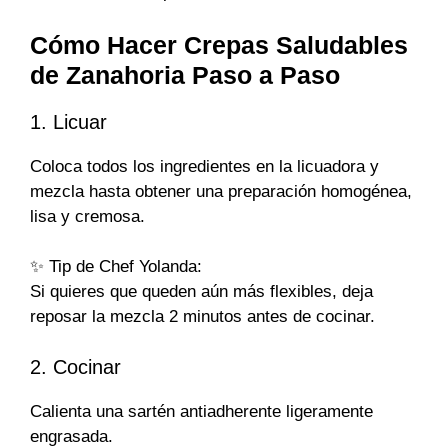
Cómo Hacer Crepas Saludables
de Zanahoria Paso a Paso
1. Licuar
Coloca todos los ingredientes en la licuadora y
mezcla hasta obtener una preparación homogénea,
lisa y cremosa.
✨ Tip de Chef Yolanda:
Si quieres que queden aún más flexibles, deja
reposar la mezcla 2 minutos antes de cocinar.
2. Cocinar
Calienta una sartén antiadherente ligeramente
engrasada.