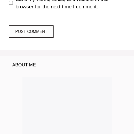
browser for the next time I comment.
ABOUT ME