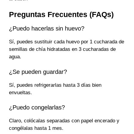
Preguntas Frecuentes (FAQs)
¿Puedo hacerlas sin huevo?
Sí, puedes sustituir cada huevo por 1 cucharada de
semillas de chía hidratadas en 3 cucharadas de
agua.
¿Se pueden guardar?
Sí, puedes refrigerarlas hasta 3 días bien
envueltas.
¿Puedo congelarlas?
Claro, colócalas separadas con papel encerado y
congélalas hasta 1 mes.