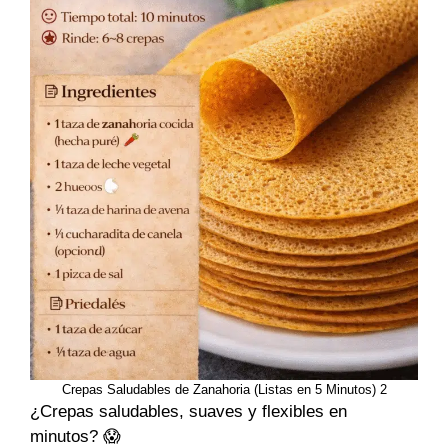
Crepas Saludables de Zanahoria (Listas en 5 Minutos) 2
¿Crepas saludables, suaves y flexibles en
minutos? 😱