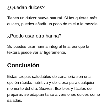
¿Quedan dulces?
Tienen un dulzor suave natural. Si las quieres más
dulces, puedes añadir un poco de miel a la mezcla.
¿Puedo usar otra harina?
Sí, puedes usar harina integral fina, aunque la
textura puede variar ligeramente.
Conclusión
Estas crepas saludables de zanahoria son una
opción rápida, nutritiva y deliciosa para cualquier
momento del día. Suaves, flexibles y fáciles de
preparar, se adaptan tanto a versiones dulces como
saladas.