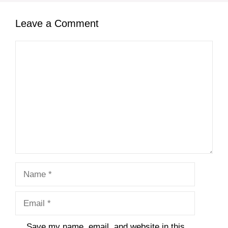
Leave a Comment
Comment
Name
Email
Save my name, email, and website in this