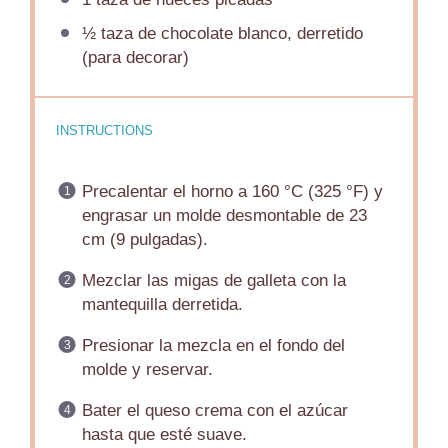
½
taza de chocolate blanco, derretido
(para decorar)
INSTRUCTIONS
Precalentar el horno a 160 °C (325 °F) y
engrasar un molde desmontable de 23
cm (9 pulgadas).
Mezclar las migas de galleta con la
mantequilla derretida.
Presionar la mezcla en el fondo del
molde y reservar.
Bater el queso crema con el azúcar
hasta que esté suave.