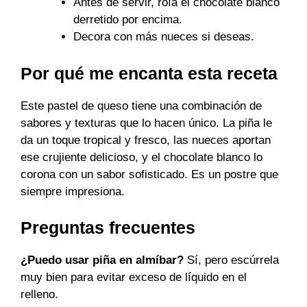
Antes de servir, roía el chocolate blanco
derretido por encima.
Decora con más nueces si deseas.
Por qué me encanta esta receta
Este pastel de queso tiene una combinación de
sabores y texturas que lo hacen único. La piña le
da un toque tropical y fresco, las nueces aportan
ese crujiente delicioso, y el chocolate blanco lo
corona con un sabor sofisticado. Es un postre que
siempre impresiona.
Preguntas frecuentes
¿Puedo usar piña en almíbar?
Sí, pero escúrrela
muy bien para evitar exceso de líquido en el
relleno.