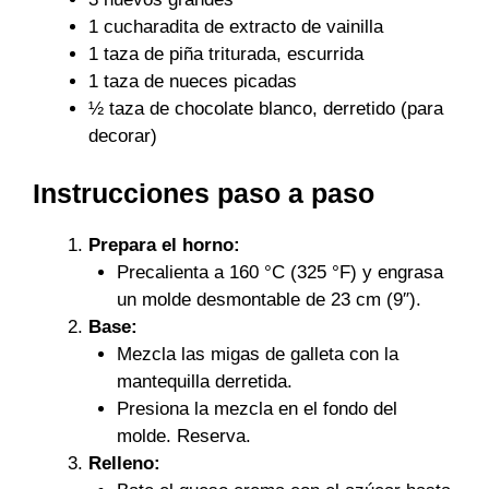
1 cucharadita de extracto de vainilla
1 taza de piña triturada, escurrida
1 taza de nueces picadas
½ taza de chocolate blanco, derretido (para
decorar)
Instrucciones paso a paso
Prepara el horno:
Precalienta a 160 °C (325 °F) y engrasa
un molde desmontable de 23 cm (9″).
Base:
Mezcla las migas de galleta con la
mantequilla derretida.
Presiona la mezcla en el fondo del
molde. Reserva.
Relleno: