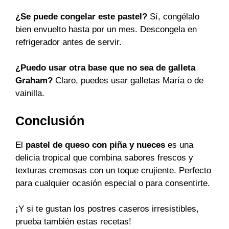
¿Se puede congelar este pastel?
Sí, congélalo
bien envuelto hasta por un mes. Descongela en
refrigerador antes de servir.
¿Puedo usar otra base que no sea de galleta
Graham?
Claro, puedes usar galletas María o de
vainilla.
Conclusión
El
pastel de queso con piña y nueces
es una
delicia tropical que combina sabores frescos y
texturas cremosas con un toque crujiente. Perfecto
para cualquier ocasión especial o para consentirte.
¡Y si te gustan los postres caseros irresistibles,
prueba también estas recetas!