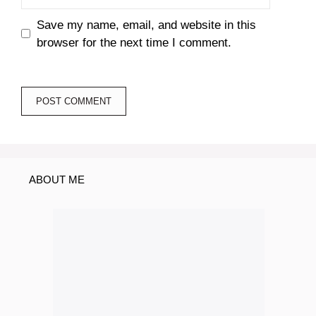
Save my name, email, and website in this
browser for the next time I comment.
ABOUT ME