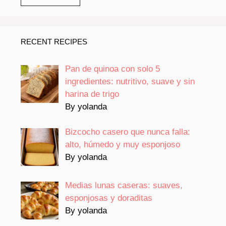
RECENT RECIPES
Pan de quinoa con solo 5
ingredientes: nutritivo, suave y sin
harina de trigo
By yolanda
Bizcocho casero que nunca falla:
alto, húmedo y muy esponjoso
By yolanda
Medias lunas caseras: suaves,
esponjosas y doraditas
By yolanda