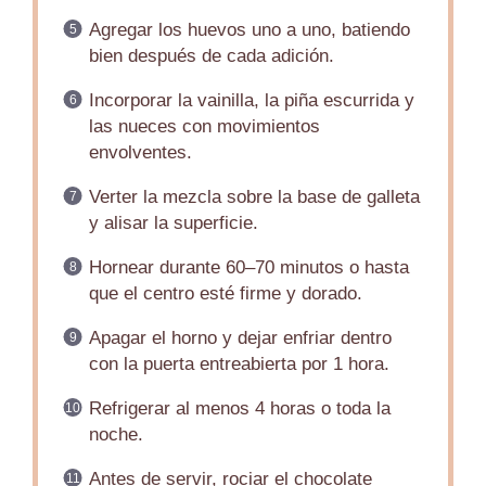
Agregar los huevos uno a uno, batiendo
bien después de cada adición.
Incorporar la vainilla, la piña escurrida y
las nueces con movimientos
envolventes.
Verter la mezcla sobre la base de galleta
y alisar la superficie.
Hornear durante 60–70 minutos o hasta
que el centro esté firme y dorado.
Apagar el horno y dejar enfriar dentro
con la puerta entreabierta por 1 hora.
Refrigerar al menos 4 horas o toda la
noche.
Antes de servir, rociar el chocolate